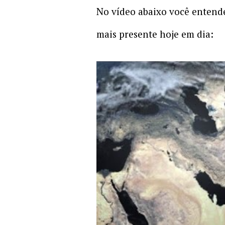
No vídeo abaixo você enten
mais presente hoje em dia: