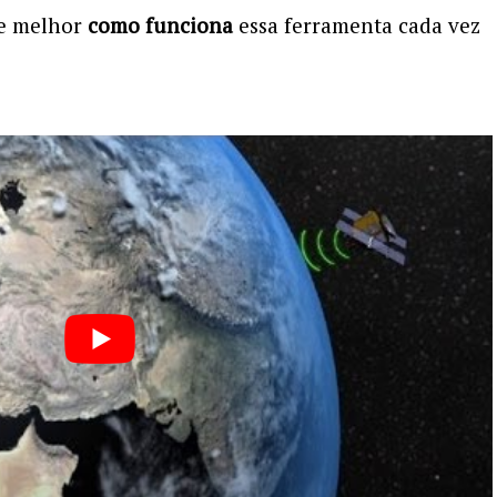
de melhor
como funciona
essa ferramenta cada vez