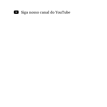
Siga nosso canal do YouTube