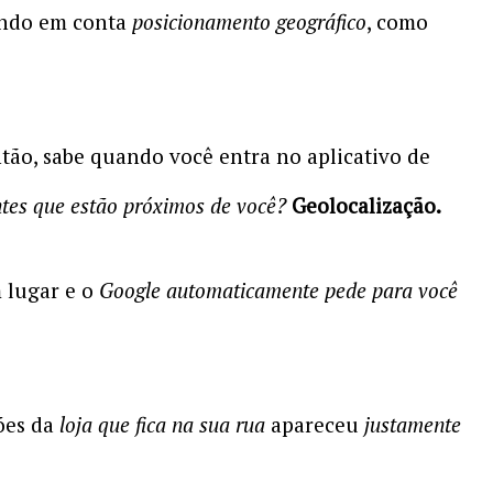
ndo em conta
posicionamento geográfico
, como
tão, sabe quando você entra no aplicativo de
tes que estão próximos de você?
Geolocalização.
 lugar e o
Google automaticamente pede para você
ões da
loja que fica na sua rua
apareceu
justamente