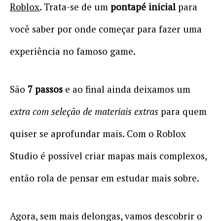
Roblox
. Trata-se de um
pontapé inicial
para
você saber por onde começar para fazer uma
experiência no famoso game.
São
7 passos
e ao final ainda deixamos um
extra com seleção de materiais extras
para quem
quiser se aprofundar mais. Com o Roblox
Studio é possível criar mapas mais complexos,
então rola de pensar em estudar mais sobre.
Agora, sem mais delongas, vamos descobrir o