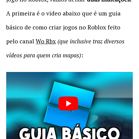
A primeira é o video abaixo que é um guia
básico de como criar jogos no Roblox feito
pelo canal
Wo Rbx
(que inclusive traz diversos
vídeos para quem cria mapas)
: