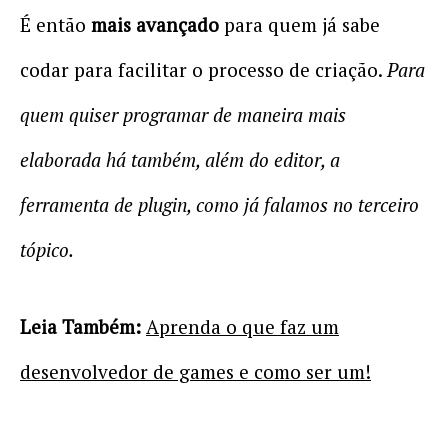
É então
mais avançado
para quem já sabe
codar para facilitar o processo de criação.
Para
quem quiser programar de maneira mais
elaborada há também, além do editor, a
ferramenta de plugin, como já falamos no terceiro
tópico.
Leia Também:
Aprenda o que faz um
desenvolvedor de games e como ser um!