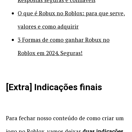
O que é Robux no Roblox: para que serve,
valores e como adquirir
3 Formas de como ganhar Robux no
Roblox em 2024. Seguras!
[Extra] Indicações finais
Para fechar nosso conteúdo de como criar um
jogo no Roblox, vamos deixar
duas indicações.