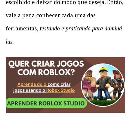
escolhido e deixar do modo que deseja. Então,
vale a pena conhecer cada uma das
ferramentas,
testando e praticando para dominá-
las.