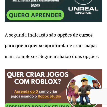
A segunda indicação são
opções de cursos
para quem quer se aprofundar
e criar mapas
mais complexos. Seguem abaixo duas opções: