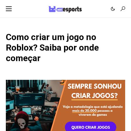
Como criar um jogo no
Roblox? Saiba por onde
começar