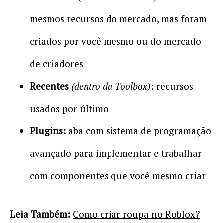
mesmos recursos do mercado, mas foram
criados por você mesmo ou do mercado
de criadores
Recentes
(dentro da Toolbox)
: recursos
usados por último
Plugins:
aba com sistema de programação
avançado para implementar e trabalhar
com componentes que você mesmo criar
Leia Também:
Como criar roupa no Roblox?