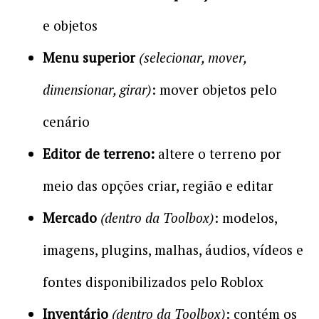
e objetos
Menu superior
(selecionar, mover,
dimensionar, girar)
: mover objetos pelo
cenário
Editor de terreno:
altere o terreno por
meio das opções criar, região e editar
Mercado
(dentro da Toolbox)
: modelos,
imagens, plugins, malhas, áudios, vídeos e
fontes disponibilizados pelo Roblox
Inventário
(dentro da Toolbox)
: contém os