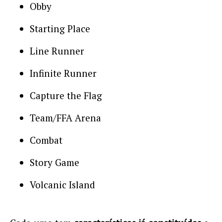
Obby
Starting Place
Line Runner
Infinite Runner
Capture the Flag
Team/FFA Arena
Combat
Story Game
Volcanic Island