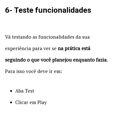
6- Teste funcionalidades
Vá testando as funcionalidades da sua
experiência para ver se
na prática está
seguindo o que você planejou enquanto fazia
.
Para isso você deve ir em:
Aba Test
Clicar em Play