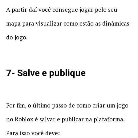
A partir daí você consegue jogar pelo seu
mapa para visualizar como estão as dinâmicas
do jogo.
7- Salve e publique
Por fim, o último passo de como criar um jogo
no Roblox é salvar e publicar na plataforma.
Para isso você deve: