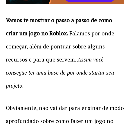
Vamos te mostrar o passo a passo de como
criar um jogo no Roblox.
Falamos por onde
começar, além de pontuar sobre alguns
recursos e para que servem.
Assim você
consegue ter uma base de por onde startar seu
projeto.
Obviamente, não vai dar para ensinar de modo
aprofundado sobre como fazer um jogo no