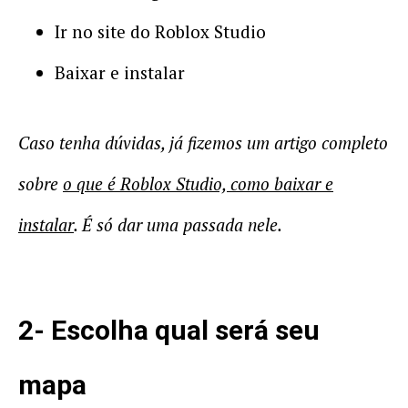
Ir no site do Roblox Studio
Baixar e instalar
Caso tenha dúvidas, já fizemos um artigo completo
sobre
o que é Roblox Studio, como baixar e
instalar
. É só dar uma passada nele.
2- Escolha qual será seu
mapa