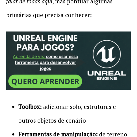
falar de todas aqui
, mas pontuar algumas
primárias que precisa conhecer:
Toolbox:
adicionar solo, estruturas e
outros objetos de cenário
Ferramentas de manipulação:
de terreno