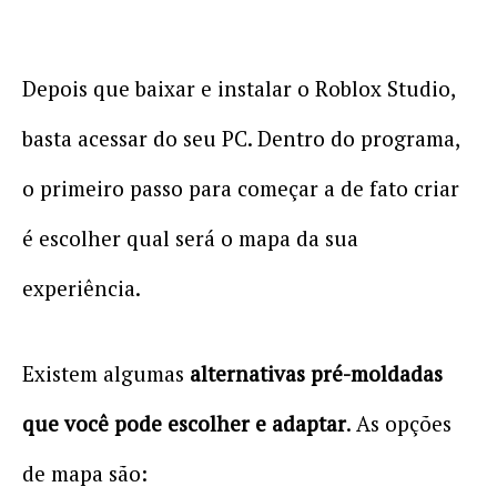
Depois que baixar e instalar o Roblox Studio,
basta acessar do seu PC. Dentro do programa,
o primeiro passo para começar a de fato criar
é escolher qual será o mapa da sua
experiência.
Existem algumas
alternativas pré-moldadas
que você pode escolher e adaptar
. As opções
de mapa são: