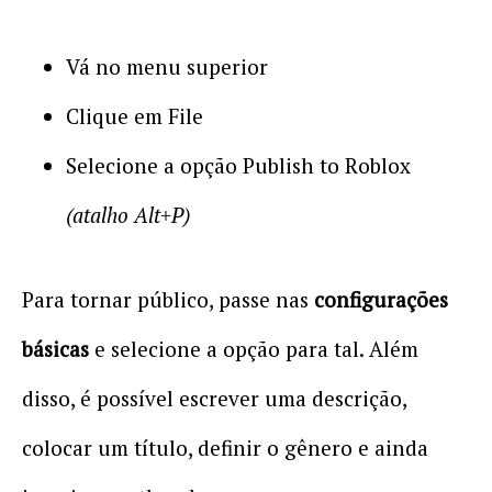
Vá no menu superior
Clique em File
Selecione a opção Publish to Roblox
(atalho Alt+P)
Para tornar público, passe nas
configurações
básicas
e selecione a opção para tal. Além
disso, é possível escrever uma descrição,
colocar um título, definir o gênero e ainda