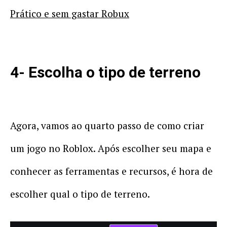
Prático e sem gastar Robux
4- Escolha o tipo de terreno
Agora, vamos ao quarto passo de como criar
um jogo no Roblox. Após escolher seu mapa e
conhecer as ferramentas e recursos, é hora de
escolher qual o tipo de terreno.