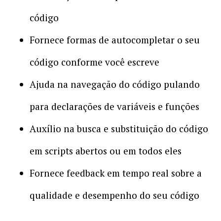
código
Fornece formas de autocompletar o seu
código conforme você escreve
Ajuda na navegação do código pulando
para declarações de variáveis e funções
Auxílio na busca e substituição do código
em scripts abertos ou em todos eles
Fornece feedback em tempo real sobre a
qualidade e desempenho do seu código