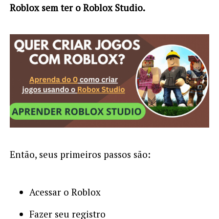
Roblox sem ter o Roblox Studio.
Então, seus primeiros passos são:
Acessar o Roblox
Fazer seu registro