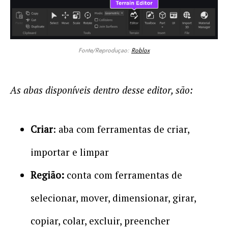
Fonte/Reproduçao:
Roblox
As abas disponíveis dentro desse editor, são:
Criar
: aba com ferramentas de criar,
importar e limpar
Região:
conta com ferramentas de
selecionar, mover, dimensionar, girar,
copiar, colar, excluir, preencher