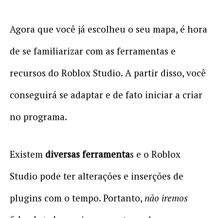
Agora que você já escolheu o seu mapa, é hora
de se familiarizar com as ferramentas e
recursos do Roblox Studio. A partir disso, você
conseguirá se adaptar e de fato iniciar a criar
no programa.
Existem
diversas ferramenta
s e o Roblox
Studio pode ter alterações e inserções de
plugins com o tempo. Portanto,
não iremos