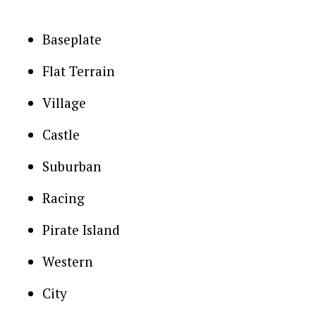
Baseplate
Flat Terrain
Village
Castle
Suburban
Racing
Pirate Island
Western
City