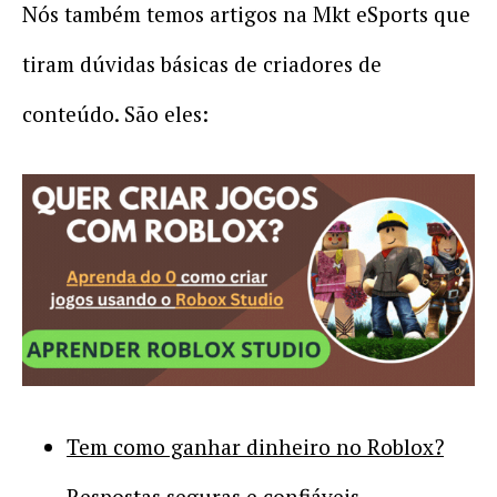
Nós também temos artigos na Mkt eSports que
tiram dúvidas básicas de criadores de
conteúdo. São eles:
Tem como ganhar dinheiro no Roblox?
Respostas seguras e confiáveis