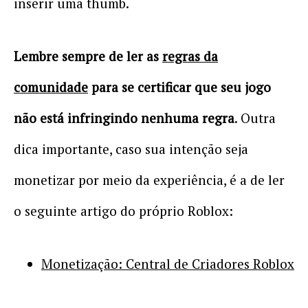
inserir uma thumb.
Lembre sempre de ler as
regras da
comunidade
para se certificar que seu jogo
não está infringindo nenhuma regra
. Outra
dica importante, caso sua intenção seja
monetizar por meio da experiência, é a de ler
o seguinte artigo do próprio Roblox:
Monetização: Central de Criadores Roblox