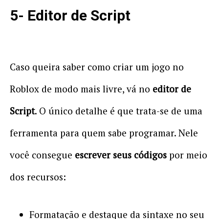
5- Editor de Script
Caso queira saber como criar um jogo no
Roblox de modo mais livre, vá no
editor de
Script
. O único detalhe é que trata-se de uma
ferramenta para quem sabe programar. Nele
você consegue
escrever seus códigos
por meio
dos recursos:
Formatação e destaque da sintaxe no seu