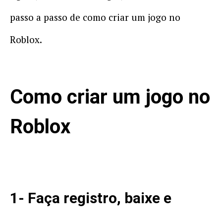
passo a passo de como criar um jogo no
Roblox.
Como criar um jogo no
Roblox
1- Faça registro, baixe e