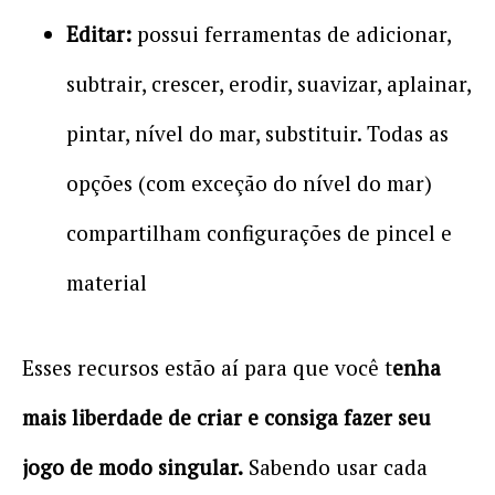
Editar:
possui ferramentas de adicionar,
subtrair, crescer, erodir, suavizar, aplainar,
pintar, nível do mar, substituir. Todas as
opções (com exceção do nível do mar)
compartilham configurações de pincel e
material
Esses recursos estão aí para que você t
enha
mais liberdade de criar e consiga fazer seu
jogo de modo singular.
Sabendo usar cada