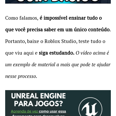
Como falamos,
é impossível ensinar tudo o
que você precisa saber em um único conteúdo
.
Portanto, baixe o Roblox Studio, teste tudo o
que viu aqui e
siga estudando.
O vídeo acima é
um exemplo de material a mais que pode te ajudar
nesse processo.