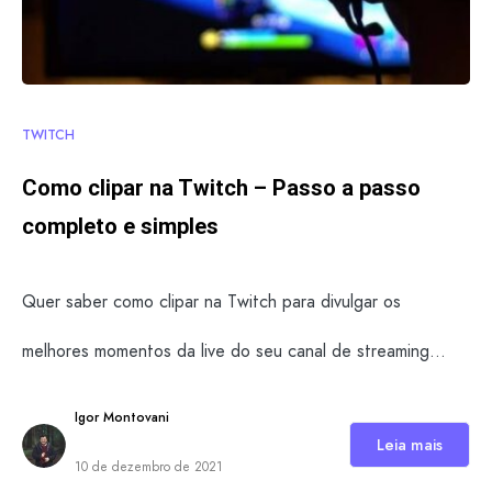
TWITCH
Como clipar na Twitch – Passo a passo
completo e simples
Quer saber como clipar na Twitch para divulgar os
melhores momentos da live do seu canal de streaming…
Igor Montovani
Leia mais
10 de dezembro de 2021