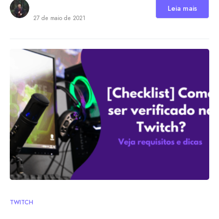
Leia mais
27 de maio de 2021
TWITCH