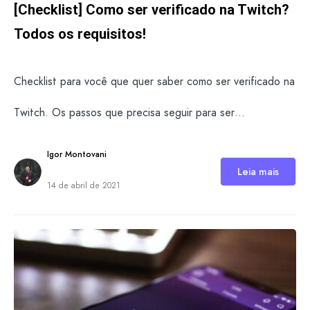
[Checklist] Como ser verificado na Twitch?
Todos os requisitos!
Checklist para você que quer saber como ser verificado na
Twitch. Os passos que precisa seguir para ser…
Igor Montovani
Leia mais
14 de abril de 2021