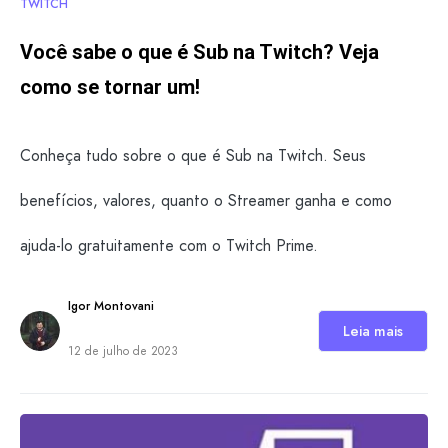
TWITCH
Você sabe o que é Sub na Twitch? Veja
como se tornar um!
Conheça tudo sobre o que é Sub na Twitch. Seus
benefícios, valores, quanto o Streamer ganha e como
ajuda-lo gratuitamente com o Twitch Prime.
Igor Montovani
Leia mais
12 de julho de 2023