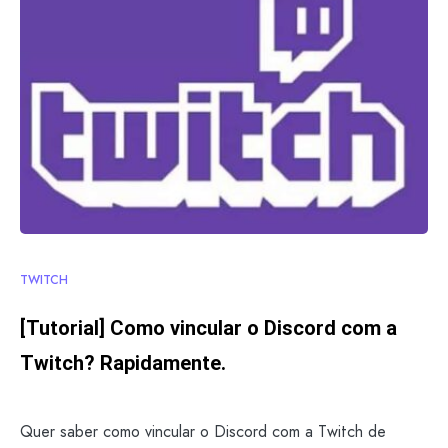
TWITCH
[Tutorial] Como vincular o Discord com a
Twitch? Rapidamente.
Quer saber como vincular o Discord com a Twitch de