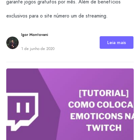
garante jogos gratuitos por mês. Além de benefícios
exclusivos para o site número um de streaming.
Igor Montovani
Leia mais
1 de junho de 2020