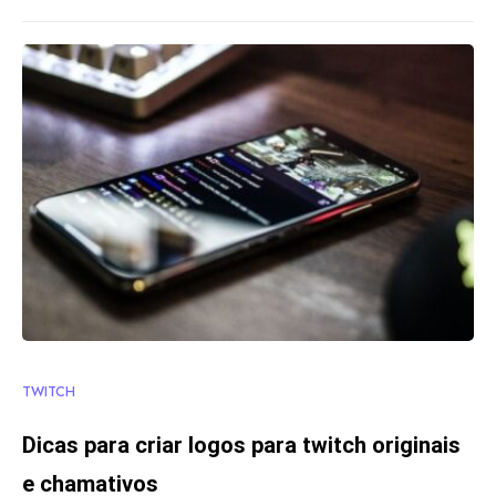
TWITCH
Dicas para criar logos para twitch originais
e chamativos