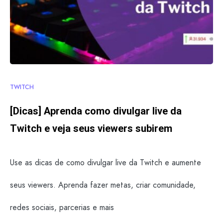
TWITCH
[Dicas] Aprenda como divulgar live da
Twitch e veja seus viewers subirem
Use as dicas de como divulgar live da Twitch e aumente
seus viewers. Aprenda fazer metas, criar comunidade,
redes sociais, parcerias e mais