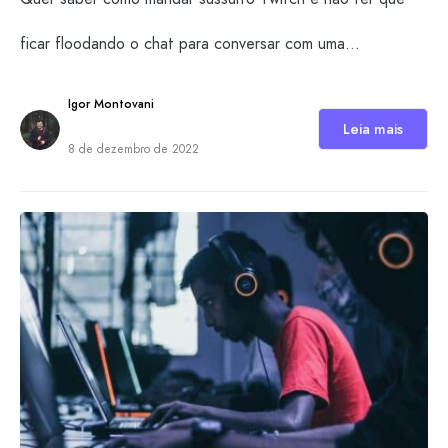
ficar floodando o chat para conversar com uma…
Igor Montovani
Leia mais
8 de dezembro de 2022