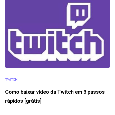
TWITCH
Como baixar vídeo da Twitch em 3 passos
rápidos [grátis]