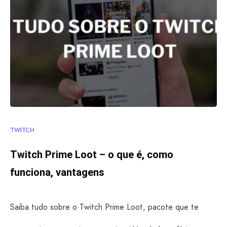
TWITCH
Twitch Prime Loot – o que é, como
funciona, vantagens
Saiba tudo sobre o Twitch Prime Loot, pacote que te