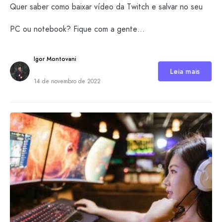
Quer saber como baixar vídeo da Twitch e salvar no seu
PC ou notebook? Fique com a gente…
Igor Montovani
Leia mais
14 de novembro de 2022