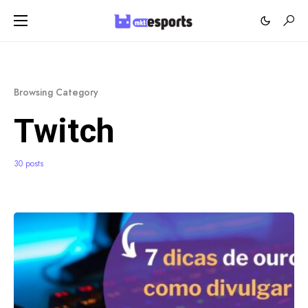
Browsing Category
Twitch
30 posts