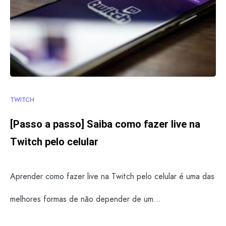
TWITCH
[Passo a passo] Saiba como fazer live na
Twitch pelo celular
Aprender como fazer live na Twitch pelo celular é uma das
melhores formas de não depender de um…