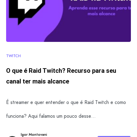
TWITCH
O que é Raid Twitch? Recurso para seu
canal ter mais alcance
É streamer e quer entender o que é Raid Twitch e como
funciona? Aqui falamos um pouco desse…
Igor Montovani