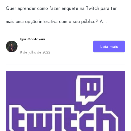
Quer aprender como fazer enquete na Twitch para ter
mais uma opção interativa com o seu público? A…
Igor Montovani
Leia mais
8 de julho de 2022