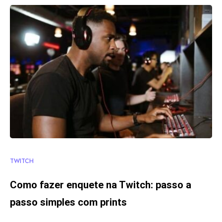
TWITCH
Como fazer enquete na Twitch: passo a
passo simples com prints