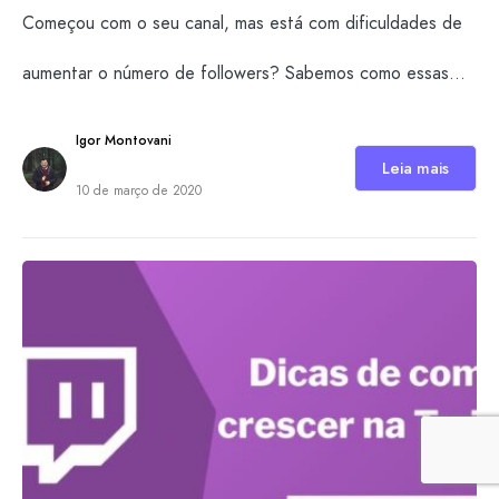
Começou com o seu canal, mas está com dificuldades de
aumentar o número de followers? Sabemos como essas…
Igor Montovani
Leia mais
10 de março de 2020