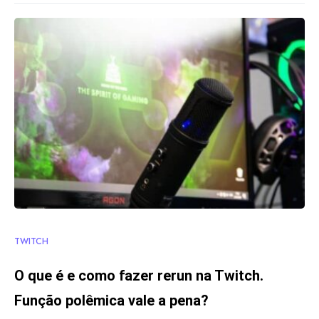
TWITCH
O que é e como fazer rerun na Twitch.
Função polêmica vale a pena?