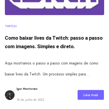
TWITCH
Como baixar lives da Twitch: passo a passo
com imagens. Simples e direto.
Aqui mostramos o passo a passo com imagens de como
baixar lives da Twitch. Um processo simples para…
Igor Montovani
Leia mais
18 de junho de 2022