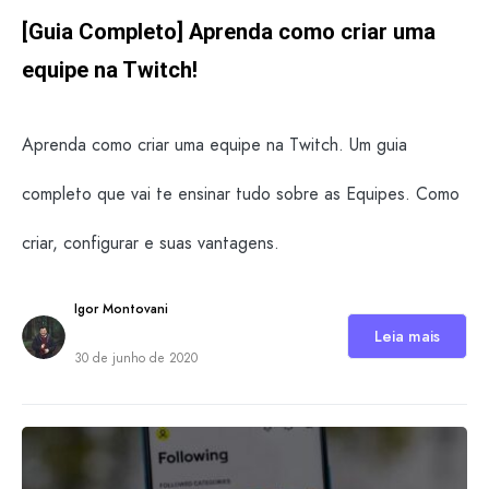
[Guia Completo] Aprenda como criar uma
equipe na Twitch!
Aprenda como criar uma equipe na Twitch. Um guia
completo que vai te ensinar tudo sobre as Equipes. Como
criar, configurar e suas vantagens.
Igor Montovani
Leia mais
30 de junho de 2020