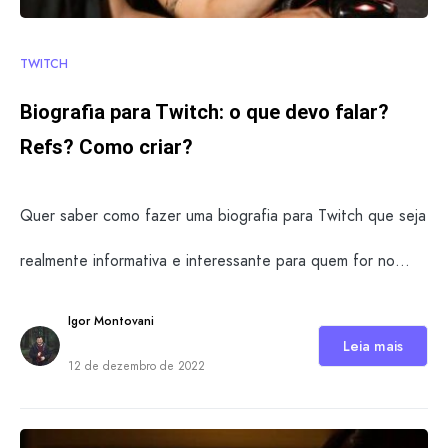
TWITCH
Biografia para Twitch: o que devo falar?
Refs? Como criar?
Quer saber como fazer uma biografia para Twitch que seja
realmente informativa e interessante para quem for no…
Igor Montovani
Leia mais
12 de dezembro de 2022