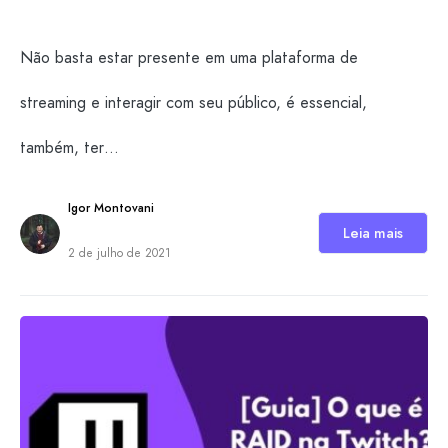
Não basta estar presente em uma plataforma de
streaming e interagir com seu público, é essencial,
também, ter…
Igor Montovani
Leia mais
2 de julho de 2021