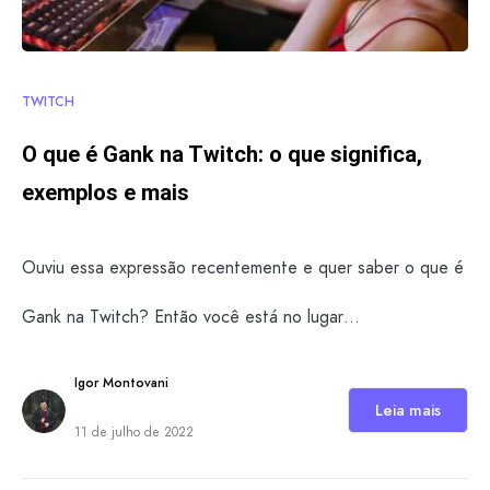
TWITCH
O que é Gank na Twitch: o que significa,
exemplos e mais
Ouviu essa expressão recentemente e quer saber o que é
Gank na Twitch? Então você está no lugar…
Igor Montovani
Leia mais
11 de julho de 2022