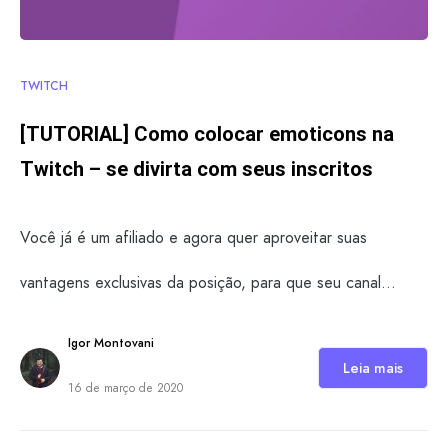
TWITCH
[TUTORIAL] Como colocar emoticons na
Twitch – se divirta com seus inscritos
Você já é um afiliado e agora quer aproveitar suas
vantagens exclusivas da posição, para que seu canal…
Igor Montovani
Leia mais
16 de março de 2020