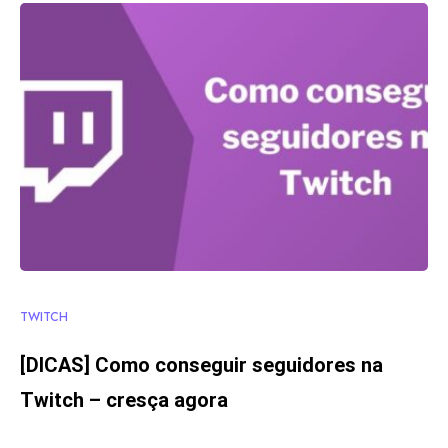
TWITCH
[DICAS] Como conseguir seguidores na
Twitch – cresça agora