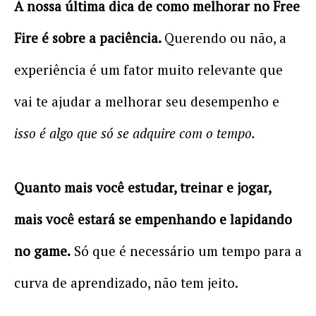
A nossa última dica de como melhorar no Free
Fire é sobre a paciência.
Querendo ou não, a
experiência é um fator muito relevante que
vai te ajudar a melhorar seu desempenho e
isso é algo que só se adquire com o tempo.
Quanto mais você estudar, treinar e jogar,
mais você estará se empenhando e lapidando
no game.
Só que é necessário um tempo para a
curva de aprendizado, não tem jeito.