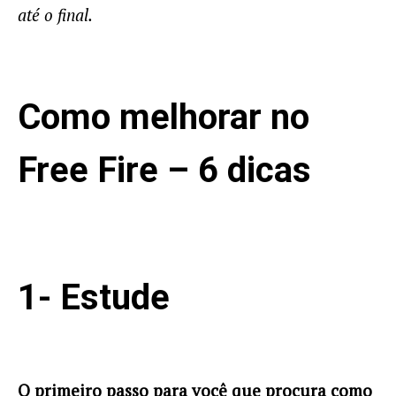
até o final.
Como melhorar no
Free Fire – 6 dicas
1- Estude
O primeiro passo para você que procura como