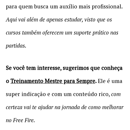
para quem busca um auxílio mais profissional.
Aqui vai além de apenas estudar, visto que os
cursos também oferecem um suporte prático nas
partidas.
Se você tem interesse, sugerimos que conheça
o
Treinamento Mestre para Sempre
.
Ele é uma
super indicação e com um conteúdo rico,
com
certeza vai te ajudar na jornada de como melhorar
no Free Fire.