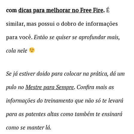
com
dicas para melhorar no Free Fire
.
É
similar, mas possui o dobro de informações
para você.
Então se quiser se aprofundar mais,
cola nele
Se já estiver doido para colocar na prática, dá um
pulo no
Mestre para Sempre
. Confira mais as
informações do treinamento que não só te levará
para as patentes altas como também te ensinará
como se manter lá.