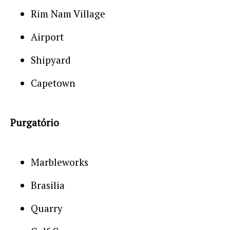
Rim Nam Village
Airport
Shipyard
Capetown
Purgatório
Marbleworks
Brasilia
Quarry