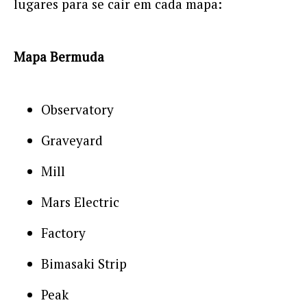
lugares para se cair em cada mapa:
Mapa Bermuda
Observatory
Graveyard
Mill
Mars Electric
Factory
Bimasaki Strip
Peak