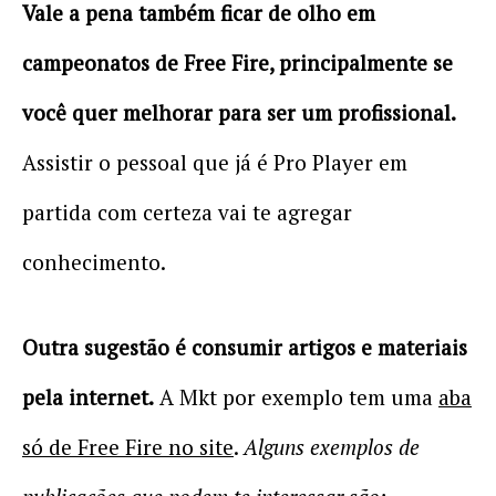
Vale a pena também ficar de olho em
campeonatos de Free Fire, principalmente se
você quer melhorar para ser um profissional.
Assistir o pessoal que já é Pro Player em
partida com certeza vai te agregar
conhecimento.
Outra sugestão é consumir artigos e materiais
pela internet.
A Mkt por exemplo tem uma
aba
só de Free Fire no site
.
Alguns exemplos de