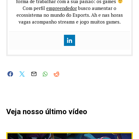
forma de trabalhar com a sua paixão: os games
Com perfil
empreendedor
busco aumentar o
ecossistema no mundo do Esports. Ah e nas horas
vagas acompanho streams e jogo muitos games.
Veja nosso último vídeo