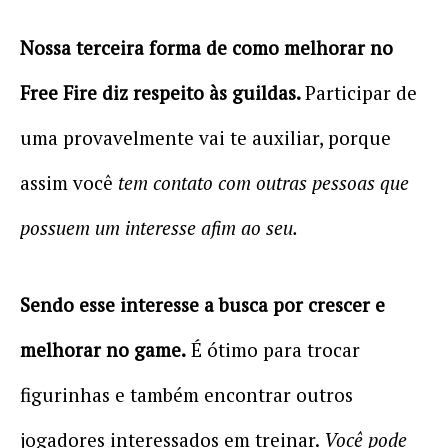
Nossa terceira forma de como melhorar no
Free Fire diz respeito às guildas.
Participar de
uma provavelmente vai te auxiliar, porque
assim você
tem contato com outras pessoas que
possuem um interesse afim ao seu.
Sendo esse interesse a busca por crescer e
melhorar no game.
É ótimo para trocar
figurinhas e também encontrar outros
jogadores interessados em treinar.
Você pode