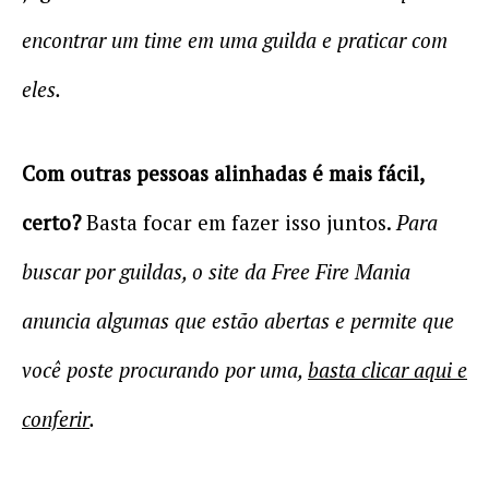
encontrar um time em uma guilda e praticar com
eles.
Com outras pessoas alinhadas é mais fácil,
certo?
Basta focar em fazer isso juntos.
Para
buscar por guildas, o site da Free Fire Mania
anuncia algumas que estão abertas e permite que
você poste procurando por uma,
basta clicar aqui e
conferir
.