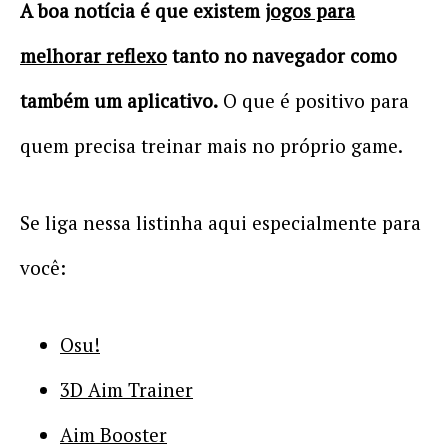
A boa notícia é que existem
jogos para
melhorar reflexo
tanto no navegador como
também um aplicativo.
O que é positivo para
quem precisa treinar mais no próprio game.
Se liga nessa listinha aqui especialmente para
você:
Osu!
3D Aim Trainer
Aim Booster