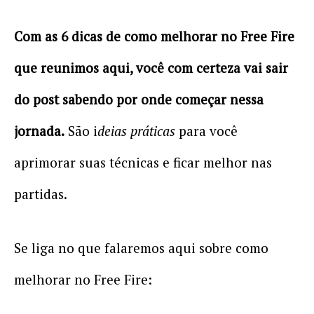
Com as 6 dicas de como melhorar no Free Fire
que reunimos aqui, você com certeza vai sair
do post sabendo por onde começar nessa
jornada.
São i
deias práticas
para você
aprimorar suas técnicas e ficar melhor nas
partidas.
Se liga no que falaremos aqui sobre como
melhorar no Free Fire: