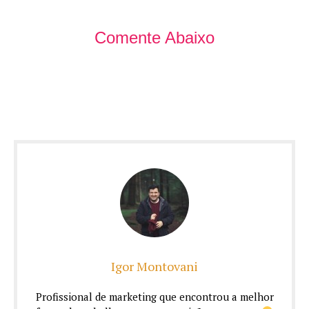
Comente Abaixo
Igor Montovani
Profissional de marketing que encontrou a melhor