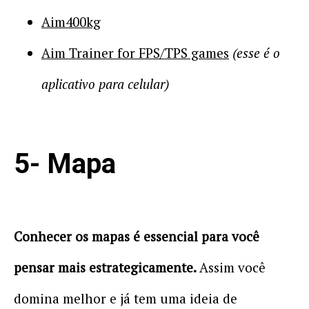
Aim400kg
Aim Trainer for FPS/TPS games
(esse é o
aplicativo para celular)
5- Mapa
Conhecer os mapas é essencial para você
pensar mais estrategicamente.
Assim você
domina melhor e já tem uma ideia de