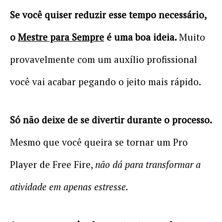
Se você quiser reduzir esse tempo necessário,
o
Mestre para Sempre
é uma boa ideia.
Muito
provavelmente com um auxílio profissional
você vai acabar pegando o jeito mais rápido.
Só não deixe de se divertir durante o processo.
Mesmo que você queira se tornar um Pro
Player de Free Fire,
não dá para transformar a
atividade em apenas estresse.