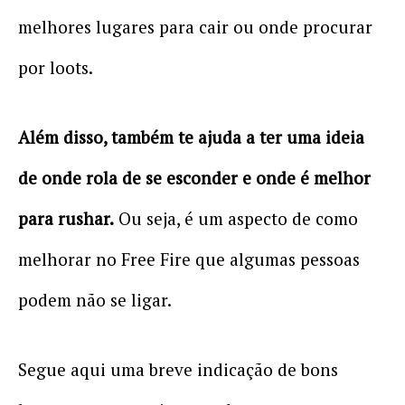
melhores lugares para cair ou onde procurar
por loots.
Além disso, também te ajuda a ter uma ideia
de onde rola de se esconder e onde é melhor
para rushar.
Ou seja, é um aspecto de como
melhorar no Free Fire que algumas pessoas
podem não se ligar.
Segue aqui uma breve indicação de bons