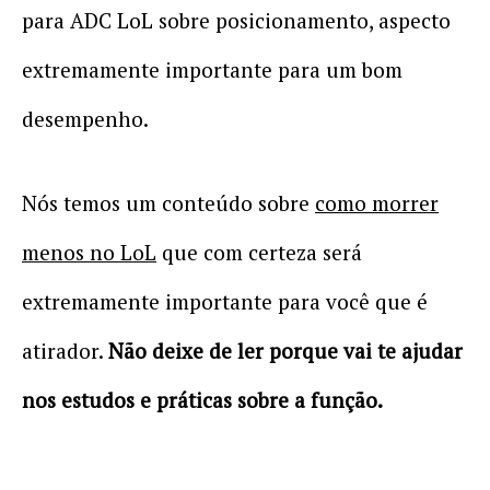
para ADC LoL sobre posicionamento, aspecto
extremamente importante para um bom
desempenho.
Nós temos um conteúdo sobre
como morrer
menos no LoL
que com certeza será
extremamente importante para você que é
atirador.
Não deixe de ler porque vai te ajudar
nos estudos e práticas sobre a função.