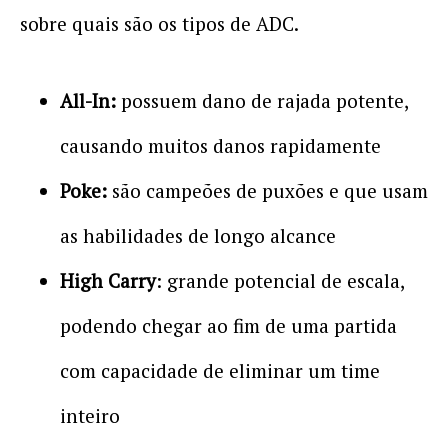
sobre quais são os tipos de ADC.
All-In:
possuem dano de rajada potente,
causando muitos danos rapidamente
Poke:
são campeões de puxões e que usam
as habilidades de longo alcance
High Carry
: grande potencial de escala,
podendo chegar ao fim de uma partida
com capacidade de eliminar um time
inteiro