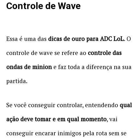
Controle de Wave
Essa é uma das
dicas de ouro para ADC LoL
. O
controle de wave se refere ao
controle das
ondas de minion
e faz toda a diferença na sua
partida.
Se você conseguir controlar, entendendo
qual
ação deve tomar e em qual momento
, vai
conseguir encarar inimigos pela rota sem se