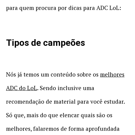
para quem procura por dicas para ADC LoL:
Tipos de campeões
Nós já temos um conteúdo sobre os
melhores
ADC do LoL
. Sendo inclusive uma
recomendação de material para você estudar.
Só que, mais do que elencar quais são os
melhores, falaremos de forma aprofundada