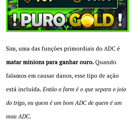
Sim, uma das funções primordiais do ADC é
matar minions para ganhar ouro.
Quando
falamos em causar danos, esse tipo de ação
está incluída.
Então o farm é o que separa o joio
do trigo, ou quem é um bom ADC de quem é um
mau ADC.