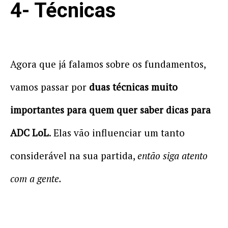
4- Técnicas
Agora que já falamos sobre os fundamentos,
vamos passar por
duas técnicas muito
importantes para quem quer saber dicas para
ADC LoL
. Elas vão influenciar um tanto
considerável na sua partida,
então siga atento
com a gente.