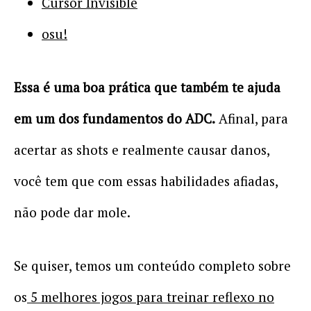
Cursor Invisible
osu!
Essa é uma boa prática que também te ajuda
em um dos fundamentos do ADC.
Afinal, para
acertar as shots e realmente causar danos,
você tem que com essas habilidades afiadas,
não pode dar mole.
Se quiser, temos um conteúdo completo sobre
os
5 melhores jogos para treinar reflexo no