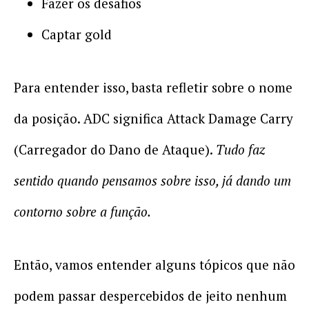
Fazer os desafios
Captar gold
Para entender isso, basta refletir sobre o nome
da posição. ADC significa Attack Damage Carry
(Carregador do Dano de Ataque).
Tudo faz
sentido quando pensamos sobre isso, já dando um
contorno sobre a função.
Então, vamos entender alguns tópicos que não
podem passar despercebidos de jeito nenhum