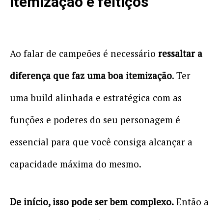
Itemização e feitiços
Ao falar de campeões é necessário
ressaltar a
diferença que faz uma boa itemização
. Ter
uma build alinhada e estratégica com as
funções e poderes do seu personagem é
essencial para que você consiga alcançar a
capacidade máxima do mesmo.
De início, isso pode ser bem complexo.
Então a