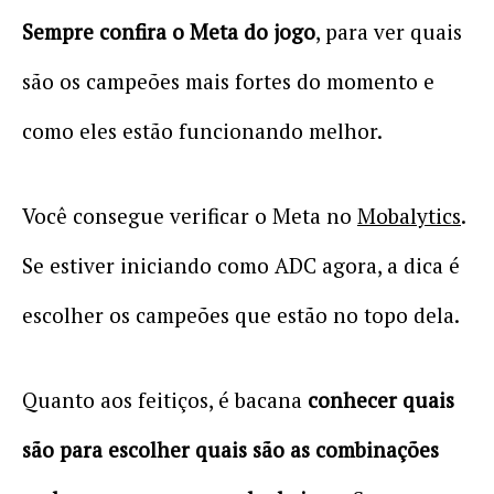
Sempre confira o Meta do jogo
, para ver quais
são os campeões mais fortes do momento e
como eles estão funcionando melhor.
Você consegue verificar o Meta no
Mobalytics
.
Se estiver iniciando como ADC agora, a dica é
escolher os campeões que estão no topo dela.
Quanto aos feitiços, é bacana
conhecer quais
são para escolher quais são as combinações