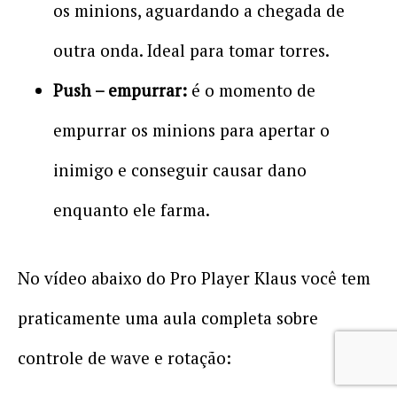
os minions, aguardando a chegada de
outra onda. Ideal para tomar torres.
Push – empurrar:
é o momento de
empurrar os minions para apertar o
inimigo e conseguir causar dano
enquanto ele farma.
No vídeo abaixo do Pro Player Klaus você tem
praticamente uma aula completa sobre
controle de wave e rotação: