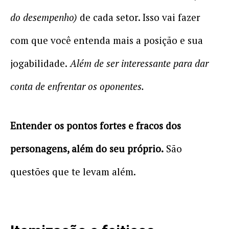
do desempenho)
de cada setor. Isso vai fazer
com que você entenda mais a posição e sua
jogabilidade.
Além de ser interessante para dar
conta de enfrentar os oponentes.
Entender os pontos fortes e fracos dos
personagens, além do seu próprio.
São
questões que te levam além.