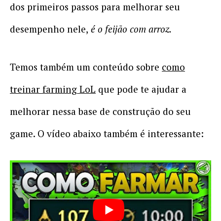
dos primeiros passos para melhorar seu
desempenho nele,
é o feijão com arroz.
Temos também um conteúdo sobre
como
treinar farming LoL
que pode te ajudar a
melhorar nessa base de construção do seu
game. O vídeo abaixo também é interessante: