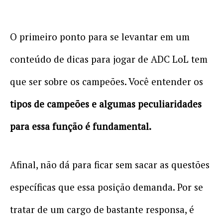
O primeiro ponto para se levantar em um
conteúdo de dicas para jogar de ADC LoL tem
que ser sobre os campeões. Você entender os
tipos de campeões e algumas peculiaridades
para essa função é fundamental.
Afinal, não dá para ficar sem sacar as questões
específicas que essa posição demanda. Por se
tratar de um cargo de bastante responsa, é