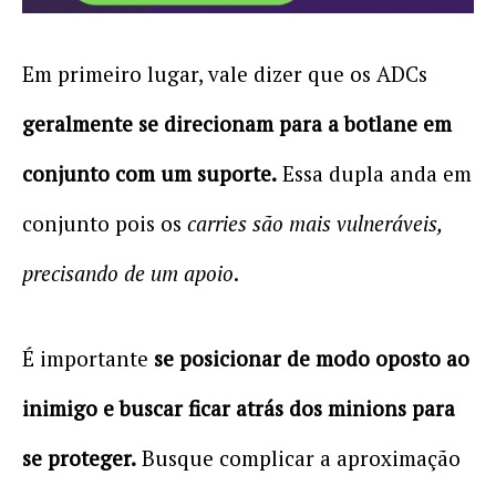
Em primeiro lugar, vale dizer que os ADCs
geralmente se direcionam para a botlane em
conjunto com um suporte.
Essa dupla anda em
conjunto pois os
carries são mais vulneráveis,
precisando de um apoio
.
É importante
se posicionar de modo oposto ao
inimigo e buscar ficar atrás dos minions para
se proteger.
Busque complicar a aproximação