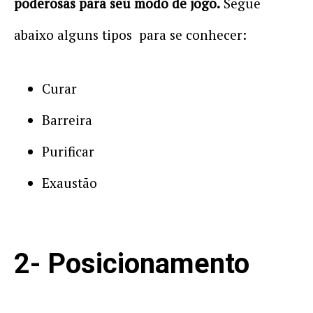
poderosas para seu modo de jogo.
Segue
abaixo alguns tipos para se conhecer:
Curar
Barreira
Purificar
Exaustão
2- Posicionamento