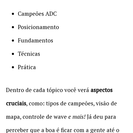
Campeões ADC
Posicionamento
Fundamentos
Técnicas
Prática
Dentro de cada tópico você verá
aspectos
cruciais
, como: tipos de campeões, visão de
mapa, controle de wave
e mais!
Já deu para
perceber que a boa é ficar com a gente até o