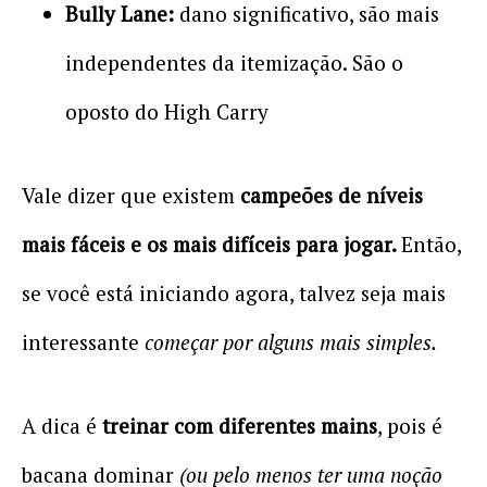
Bully Lane:
dano significativo, são mais
independentes da itemização. São o
oposto do High Carry
Vale dizer que existem
campeões de níveis
mais fáceis e os mais difíceis para jogar.
Então,
se você está iniciando agora, talvez seja mais
interessante
começar por alguns mais simples.
A dica é
treinar com diferentes mains
, pois é
bacana dominar
(ou pelo menos ter uma noção