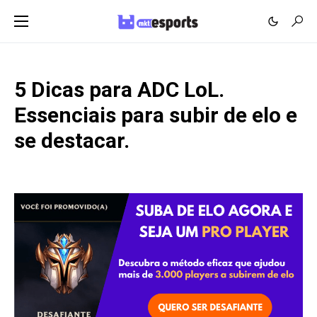
5 Dicas para ADC LoL.
Essenciais para subir de elo e
se destacar.