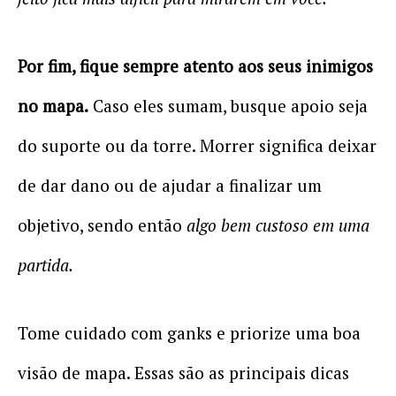
Por fim, fique sempre atento aos seus inimigos
no mapa.
Caso eles sumam, busque apoio seja
do suporte ou da torre. Morrer significa deixar
de dar dano ou de ajudar a finalizar um
objetivo, sendo então
algo bem custoso em uma
partida.
Tome cuidado com ganks e priorize uma boa
visão de mapa. Essas são as principais dicas