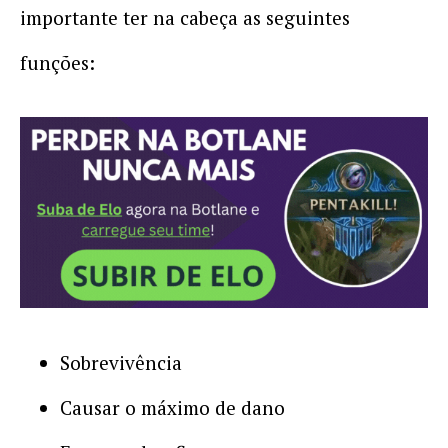
importante ter na cabeça as seguintes
funções:
Sobrevivência
Causar o máximo de dano