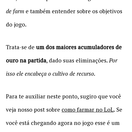
de farm
e também entender sobre os objetivos
do jogo.
Trata-se de
um dos maiores acumuladores de
ouro na partida
, dado suas eliminações.
Por
isso ele encabeça o cultivo de recurso.
Para te auxiliar neste ponto, sugiro que você
veja nosso post sobre
como farmar no LoL
. Se
você está chegando agora no jogo esse é um