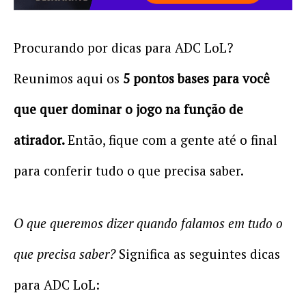
Procurando por dicas para ADC LoL?
Reunimos aqui os
5 pontos bases para você
que quer dominar o jogo na função de
atirador.
Então, fique com a gente até o final
para conferir tudo o que precisa saber.
O que queremos dizer quando falamos em tudo o
que precisa saber?
Significa as seguintes dicas
para ADC LoL: