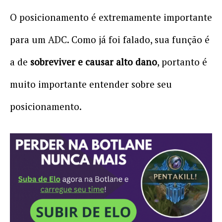
O posicionamento é extremamente importante
para um ADC. Como já foi falado, sua função é
a de
sobreviver e causar alto dano
, portanto é
muito importante entender sobre seu
posicionamento.