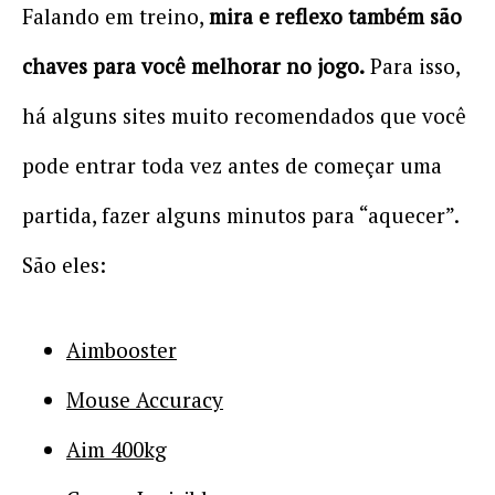
Falando em treino,
mira e reflexo também são
chaves para você melhorar no jogo.
Para isso,
há alguns sites muito recomendados que você
pode entrar toda vez antes de começar uma
partida, fazer alguns minutos para “aquecer”.
São eles:
Aimbooster
Mouse Accuracy
Aim 400kg