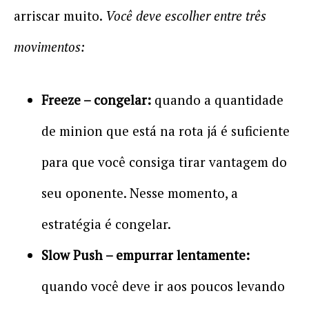
arriscar muito.
Você deve escolher entre três
movimentos:
Freeze – congelar:
quando a quantidade
de minion que está na rota já é suficiente
para que você consiga tirar vantagem do
seu oponente. Nesse momento, a
estratégia é congelar.
Slow Push – empurrar lentamente:
quando você deve ir aos poucos levando