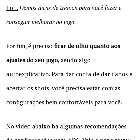
LoL.
Demos dicas de treinos para você fazer e
conseguir melhorar no jogo.
Por fim, é preciso
ficar de olho quanto aos
ajustes do seu jogo,
sendo algo
autoexplicativo. Para dar conta de dar danos e
acertar os shots, você precisa estar com as
configurações bem confortáveis para você.
No vídeo abaixo há algumas recomendações