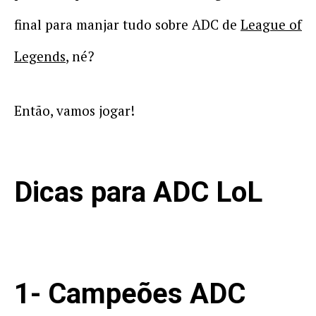
final para manjar tudo sobre ADC de
League of
Legends
, né?
Então, vamos jogar!
Dicas para ADC LoL
1- Campeões ADC