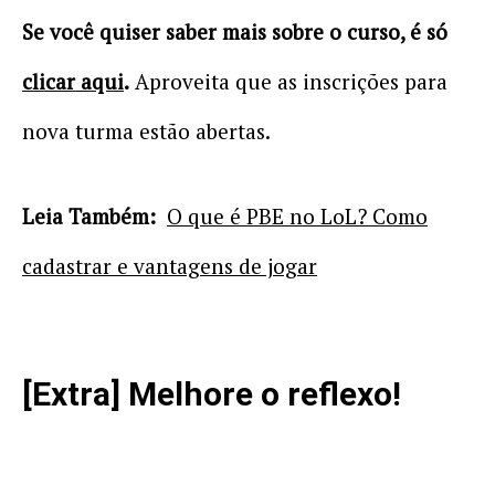
Se você quiser saber mais sobre o curso, é só
clicar aqui
.
Aproveita que as inscrições para
nova turma estão abertas.
Leia Também:
O que é PBE no LoL? Como
cadastrar e vantagens de jogar
[Extra] Melhore o reflexo!