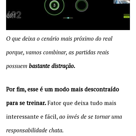
provavelmente você terá mais distração
rolando.
O que deixa o cenário mais próximo do real
porque, vamos combinar, as partidas reais
possuem
bastante distração.
Por fim, esse é um modo mais descontraído
para se treinar.
Fator que deixa tudo mais
interessante e fácil,
ao invés de se tornar uma
responsabilidade chata.