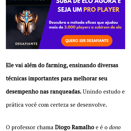
Ele vai além do farming, ensinando diversas
técnicas importantes para melhorar seu
desempenho nas ranqueadas.
Unindo estudo e
prática você com certeza se desenvolve.
O professor chama
Diogo Ramalho
e é o
dono