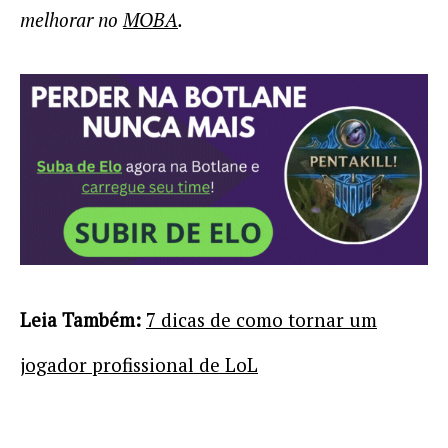
melhorar no
MOBA
.
Leia Também:
7 dicas de como tornar um
jogador profissional de LoL