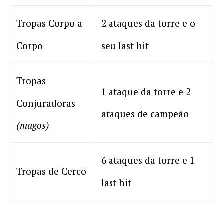
Tropas Corpo a
2 ataques da torre e o
Corpo
seu last hit
Tropas
1 ataque da torre e 2
Conjuradoras
ataques de campeão
(magos)
6 ataques da torre e 1
Tropas de Cerco
last hit