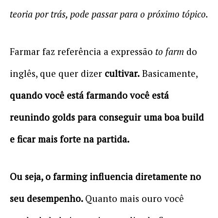
teoria por trás, pode passar para o próximo tópico.
Farmar faz referência a expressão
to farm
do
inglês, que quer dizer
cultivar.
Basicamente,
quando você está farmando você está
reunindo golds para conseguir uma boa build
e ficar mais forte na partida.
Ou seja, o farming influencia diretamente no
seu desempenho.
Quanto mais ouro você