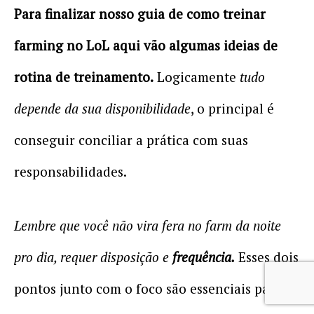
Para finalizar nosso guia de como treinar
farming no LoL aqui vão algumas ideias de
rotina de treinamento.
Logicamente
tudo
depende da sua disponibilidade
, o principal é
conseguir conciliar a prática com suas
responsabilidades.
Lembre que você não vira fera no farm da noite
pro dia, requer disposição e
frequência.
Esses dois
pontos junto com o foco são essenciais para