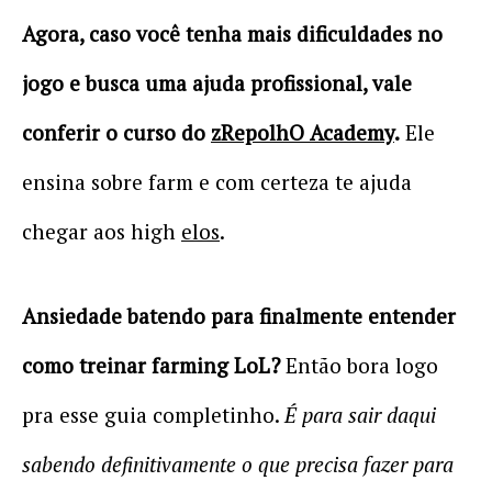
Agora, caso você tenha mais dificuldades no
jogo e busca uma ajuda profissional, vale
conferir o curso do
zRepolhO Academy
.
Ele
ensina sobre farm e com certeza te ajuda
chegar aos high
elos
.
Ansiedade batendo para finalmente entender
como treinar farming LoL?
Então bora logo
pra esse guia completinho.
É para sair daqui
sabendo definitivamente o que precisa fazer para