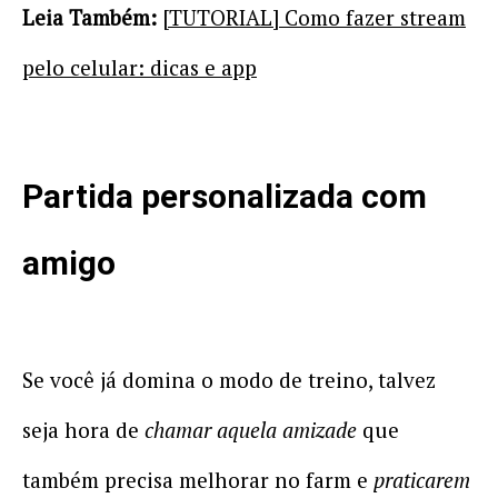
Leia Também:
[TUTORIAL] Como fazer stream
pelo celular: dicas e app
Partida personalizada com
amigo
Se você já domina o modo de treino, talvez
seja hora de
chamar aquela amizade
que
também precisa melhorar no farm e
praticarem