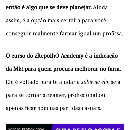
então é algo que se deve planejar.
Ainda
assim, é a opção mais certeira para você
conseguir realmente farmar igual um profissa.
O curso do
zRepolhO Academy
é a indicação
da Mkt para quem procura melhorar no farm.
Ele é voltado para te ajudar a
subir de elo
, seja
para se tornar streamer, profissional ou
apenas ficar bom nas partidas casuais.