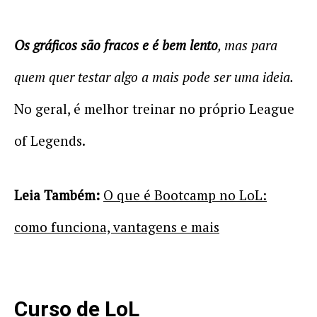
Os gráficos são fracos e é bem lento
, mas para
quem quer testar algo a mais pode ser uma ideia.
No geral, é melhor treinar no próprio League
of Legends.
Leia Também:
O que é Bootcamp no LoL:
como funciona, vantagens e mais
Curso de LoL