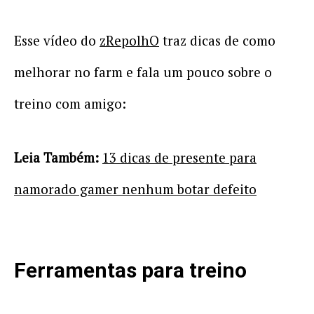
Esse vídeo do
zRepolhO
traz dicas de como
melhorar no farm e fala um pouco sobre o
treino com amigo:
Leia Também:
13 dicas de presente para
namorado gamer nenhum botar defeito
Ferramentas para treino