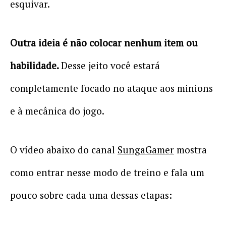
esquivar.
Outra ideia é não colocar nenhum item ou
habilidade.
Desse jeito você estará
completamente focado no ataque aos minions
e à mecânica do jogo.
O vídeo abaixo do canal
SungaGamer
mostra
como entrar nesse modo de treino e fala um
pouco sobre cada uma dessas etapas: