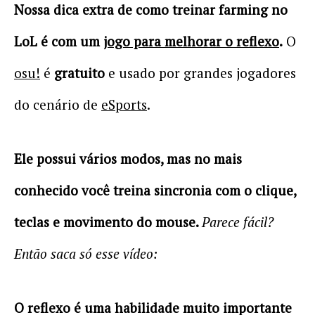
Nossa dica extra de como treinar farming no
LoL é com um
jogo para melhorar o reflexo
.
O
osu!
é
gratuito
e usado por grandes jogadores
do cenário de
eSports
.
Ele possui vários modos, mas no mais
conhecido você treina sincronia com o clique,
teclas e movimento do mouse.
Parece fácil?
Então saca só esse vídeo:
O reflexo é uma habilidade muito importante