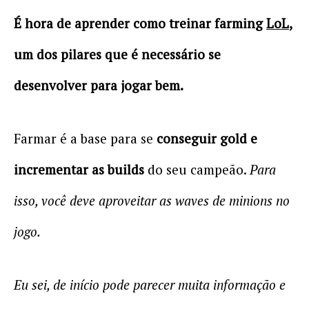
É hora de aprender como treinar farming
LoL
,
um dos pilares que é necessário se
desenvolver para jogar bem.
Farmar é a base para se
conseguir gold e
incrementar as builds
do seu campeão.
Para
isso, você deve aproveitar as waves de minions no
jogo.
Eu sei, de início pode parecer muita informação e