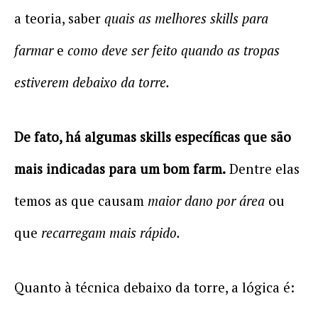
a teoria, saber
quais as melhores skills para
farmar
e
como deve ser feito quando as tropas
estiverem debaixo da torre.
De fato, há algumas skills específicas que são
mais indicadas para um bom farm.
Dentre elas
temos as que causam
maior dano por área
ou
que
recarregam mais rápido.
Quanto à técnica debaixo da torre, a lógica é: