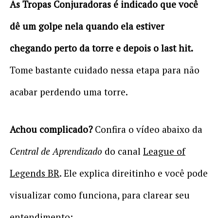
As Tropas Conjuradoras é indicado que você
dê um golpe nela quando ela estiver
chegando perto da torre e depois o last hit.
Tome bastante cuidado nessa etapa para não
acabar perdendo uma torre.
Achou complicado?
Confira o vídeo abaixo da
Central de Aprendizado
do canal
League of
Legends BR
. Ele explica direitinho e você pode
visualizar como funciona, para clarear seu
entendimento: