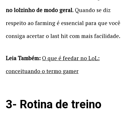
no lolzinho de modo geral
. Quando se diz
respeito ao farming é essencial para que você
consiga acertar o last hit com mais facilidade.
Leia Também:
O que é feedar no LoL:
conceituando o termo gamer
3- Rotina de treino