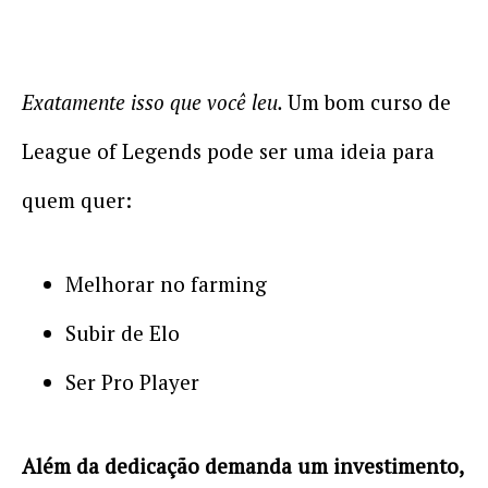
Exatamente isso que você leu.
Um bom curso de
League of Legends pode ser uma ideia para
quem quer:
Melhorar no farming
Subir de Elo
Ser Pro Player
Além da dedicação demanda um investimento,