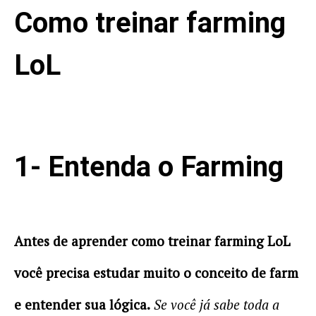
Como treinar farming
LoL
1- Entenda o Farming
Antes de aprender como treinar farming LoL
você precisa estudar muito o conceito de farm
e entender sua lógica.
Se você já sabe toda a