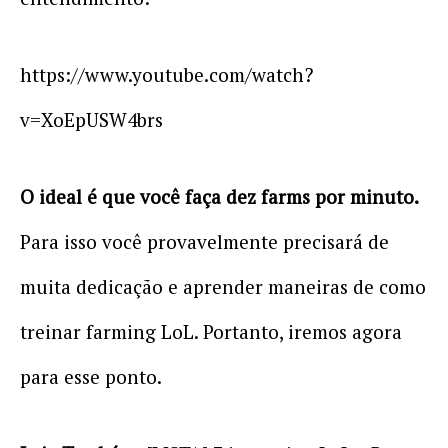
https://www.youtube.com/watch?
v=XoEpUSW4brs
O ideal é que você faça dez farms por minuto.
Para isso você provavelmente precisará de
muita dedicação e aprender maneiras de como
treinar farming LoL. Portanto, iremos agora
para esse ponto.