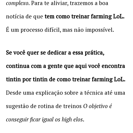
complexo.
Para te aliviar, trazemos a boa
notícia de que
tem como treinar farming LoL.
É um processo difícil, mas não impossível.
Se você quer se dedicar a essa prática,
continua com a gente que aqui você encontra
tintin por tintin de como treinar farming LoL.
Desde uma explicação sobre a técnica até uma
sugestão de rotina de treinos
O objetivo é
conseguir ficar igual os high elos
.