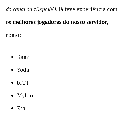
do canal do zRepolhO
. Já teve experiência com
os
melhores jogadores do nosso servidor
,
como:
Kami
Yoda
brTT
Mylon
Esa