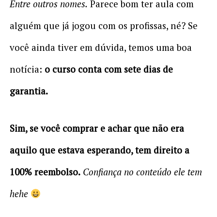
Entre outros nomes.
Parece bom ter aula com
alguém que já jogou com os profissas, né? Se
você ainda tiver em dúvida, temos uma boa
notícia:
o curso conta com sete dias de
garantia.
Sim, se você comprar e achar que não era
aquilo que estava esperando, tem direito a
100% reembolso.
Confiança no conteúdo ele tem
hehe