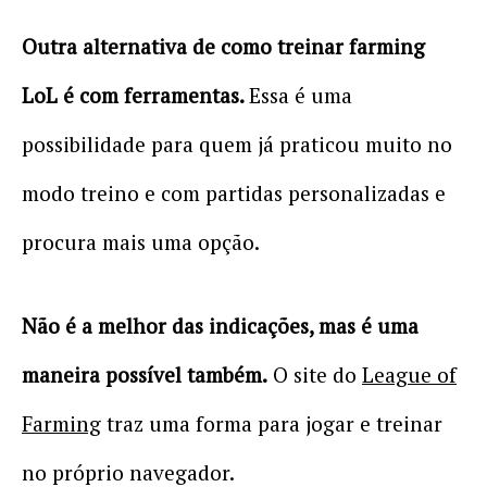
Outra alternativa de como treinar farming
LoL é com ferramentas.
Essa é uma
possibilidade para quem já praticou muito no
modo treino e com partidas personalizadas e
procura mais uma opção.
Não é a melhor das indicações, mas é uma
maneira possível também.
O site do
League of
Farming
traz uma forma para jogar e treinar
no próprio navegador.