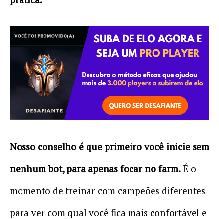
Nosso conselho é que primeiro você inicie sem
nenhum bot, para apenas focar no farm.
É o
momento de treinar com campeões diferentes
para ver com qual você fica mais confortável e