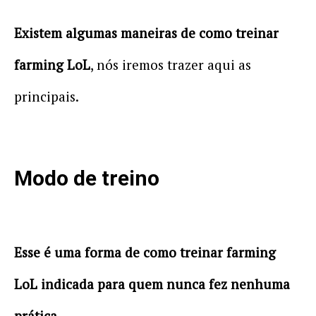
Existem algumas maneiras de como treinar
farming LoL
, nós iremos trazer aqui as
principais.
Modo de treino
Esse é uma forma de como treinar farming
LoL indicada para quem nunca fez nenhuma
prática.