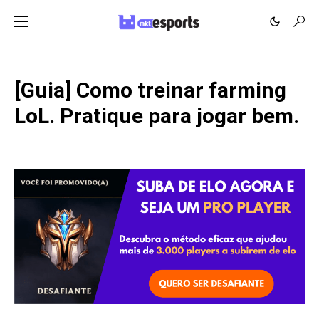
[Guia] Como treinar farming
LoL. Pratique para jogar bem.