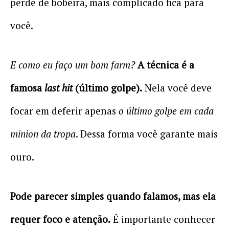
perde de bobeira, mais complicado fica para
você.
E como eu faço um bom farm?
A técnica é a
famosa
last hit
(último golpe).
Nela você deve
focar em deferir apenas
o último golpe em cada
minion da tropa
. Dessa forma você garante mais
ouro.
Pode parecer simples quando falamos, mas ela
requer foco e atenção.
É importante conhecer