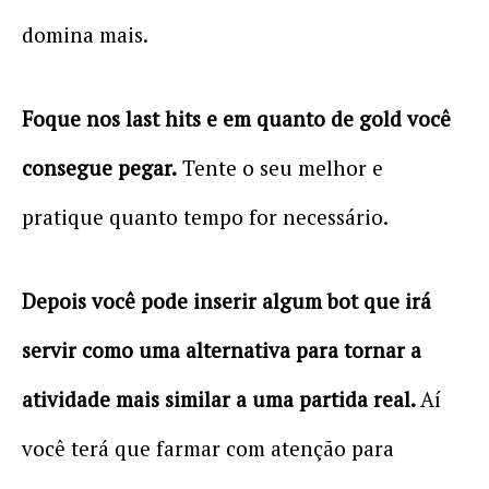
domina mais.
Foque nos last hits e em quanto de gold você
consegue pegar.
Tente o seu melhor e
pratique quanto tempo for necessário.
Depois você pode inserir algum bot que irá
servir como uma alternativa para tornar a
atividade mais similar a uma partida real.
Aí
você terá que farmar com atenção para