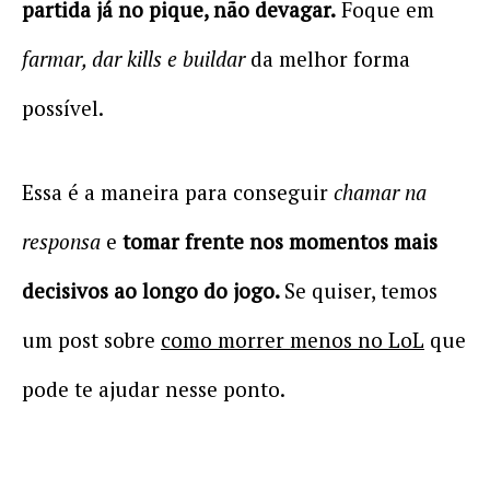
partida já no pique, não devagar.
Foque em
farmar, dar kills e buildar
da melhor forma
possível.
Essa é a maneira para conseguir
chamar na
responsa
e
tomar frente nos momentos mais
decisivos ao longo do jogo.
Se quiser, temos
um post sobre
como morrer menos no LoL
que
pode te ajudar nesse ponto.