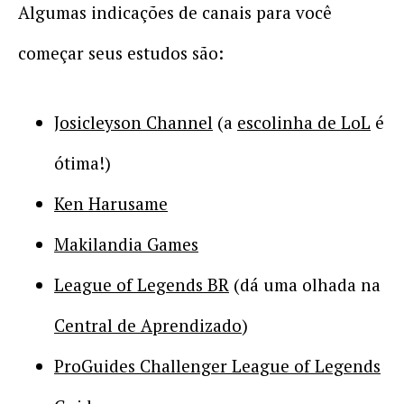
Algumas indicações de canais para você
começar seus estudos são:
Josicleyson Channel
(a
escolinha de LoL
é
ótima!)
Ken Harusame
Makilandia Games
League of Legends BR
(dá uma olhada na
Central de Aprendizado
)
ProGuides Challenger League of Legends