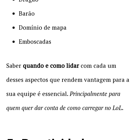
Barão
Domínio de mapa
Emboscadas
Saber
quando e como lidar
com cada um
desses aspectos que rendem vantagem para a
sua equipe é essencial.
Principalmente para
quem quer dar conta de como carregar no LoL
.