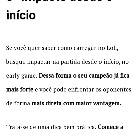
início
Se você quer saber como carregar no LoL,
busque impactar na partida desde o início, no
early game.
Dessa forma o seu campeão já fica
mais forte
e você pode enfrentar os oponentes
de forma
mais direta com maior vantagem.
Trata-se de uma dica bem prática.
Comece a