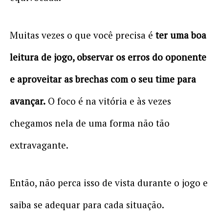
Muitas vezes o que você precisa é
ter uma boa
leitura de jogo, observar os erros do oponente
e aproveitar as brechas com o seu time para
avançar.
O foco é na vitória e às vezes
chegamos nela de uma forma não tão
extravagante.
Então, não perca isso de vista durante o jogo e
saiba se adequar para cada situação.