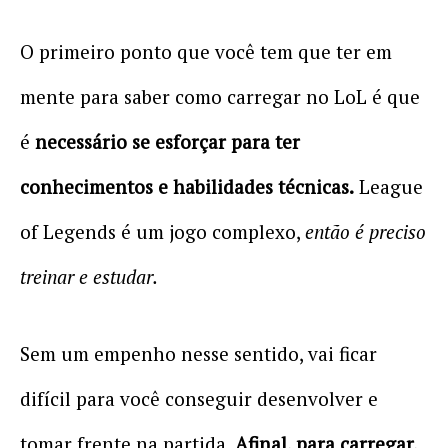
O primeiro ponto que você tem que ter em
mente para saber como carregar no LoL é que
é
necessário se esforçar para ter
conhecimentos e habilidades técnicas.
League
of Legends é um jogo complexo,
então é preciso
treinar e estudar.
Sem um empenho nesse sentido, vai ficar
difícil para você conseguir desenvolver e
tomar frente na partida.
Afinal, para carregar,