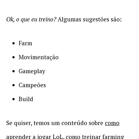
Ok, o que eu treino?
Algumas sugestões são:
Farm
Movimentação
Gameplay
Campeões
Build
Se quiser, temos um conteúdo sobre
como
aprender a jogar LoL
,
como treinar farming