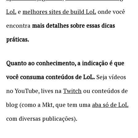
LoL
e
melhores sites de build LoL
onde você
encontra
mais detalhes sobre essas dicas
práticas.
Quanto ao conhecimento, a indicação é que
você consuma conteúdos de LoL.
Seja vídeos
no YouTube, lives na
Twitch
ou conteúdos de
blog (como a Mkt, que tem uma
aba só de LoL
com diversas publicações).