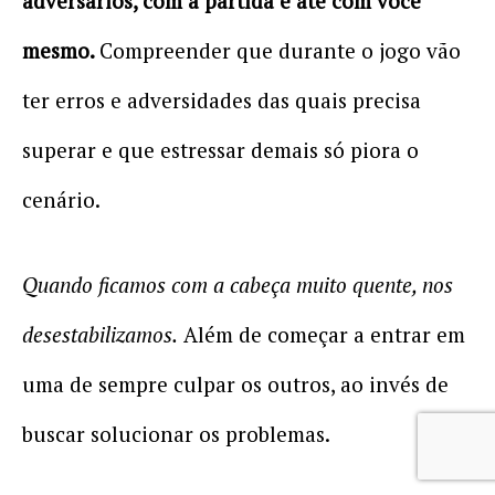
adversários, com a partida e até com você
mesmo.
Compreender que durante o jogo vão
ter erros e adversidades das quais precisa
superar e que estressar demais só piora o
cenário.
Quando ficamos com a cabeça muito quente, nos
desestabilizamos.
Além de começar a entrar em
uma de sempre culpar os outros, ao invés de
buscar solucionar os problemas.