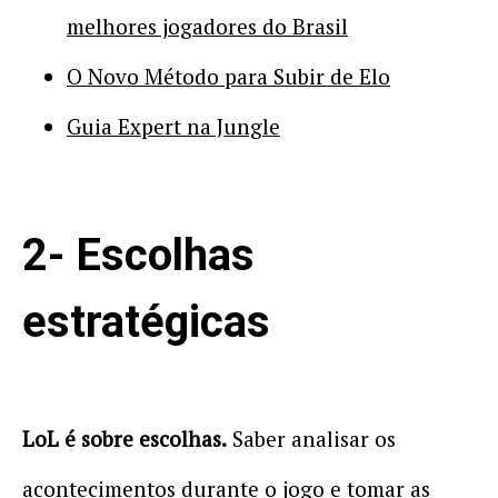
melhores jogadores do Brasil
O Novo Método para Subir de Elo
Guia Expert na Jungle
2- Escolhas
estratégicas
LoL é sobre escolhas.
Saber analisar os
acontecimentos durante o jogo e tomar as