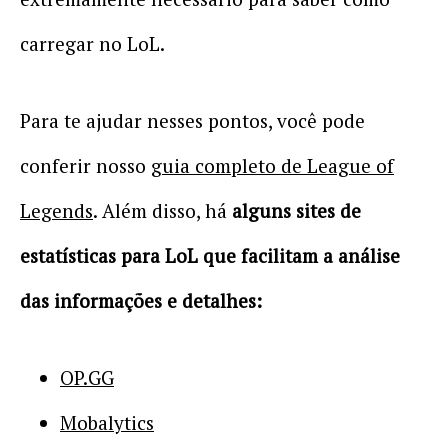
carregar no LoL.
Para te ajudar nesses pontos, você pode
conferir nosso
guia completo de League of
Legends
. Além disso, há
alguns sites de
estatísticas para LoL que facilitam a análise
das informações e detalhes:
OP.GG
Mobalytics