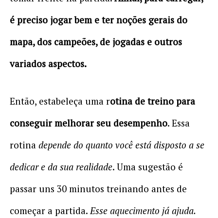
é preciso jogar bem e ter noções gerais do
mapa, dos campeões, de jogadas e outros
variados aspectos.
Então, estabeleça uma r
otina de treino para
conseguir melhorar seu desempenho
. Essa
rotina
depende do quanto você está disposto a se
dedicar e da sua realidade
. Uma sugestão é
passar uns 30 minutos treinando antes de
começar a partida.
Esse aquecimento já ajuda.