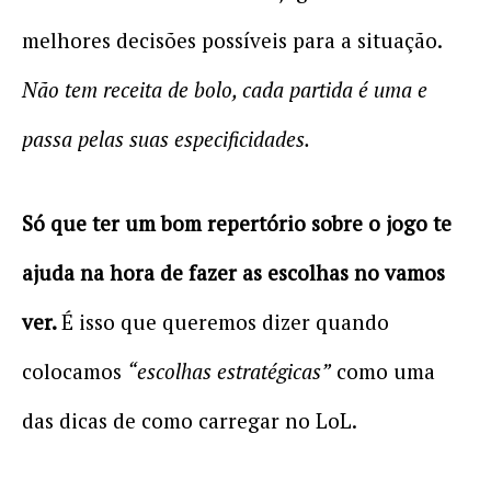
melhores decisões possíveis para a situação.
Não tem receita de bolo, cada partida é uma e
passa pelas suas especificidades.
Só que ter um bom repertório sobre o jogo te
ajuda na hora de fazer as escolhas no vamos
ver.
É isso que queremos dizer quando
colocamos
“escolhas estratégicas”
como uma
das dicas de como carregar no LoL.