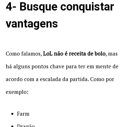
4- Busque conquistar
vantagens
Como falamos,
LoL não é receita de bolo
, mas
há alguns pontos chave para ter em mente de
acordo com a escalada da partida. Como por
exemplo:
Farm
Dragão