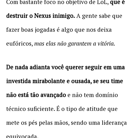
Com bastante foco no objetivo de LoL,
que é
destruir o Nexus inimigo.
A gente sabe que
fazer boas jogadas é algo que nos deixa
eufóricos,
mas elas não garantem a vitória.
De nada adianta você querer seguir em uma
investida mirabolante e ousada, se seu time
não está tão avançado
e não tem domínio
técnico suficiente. É o tipo de atitude que
mete os pés pelas mãos, sendo uma liderança
equivocada.