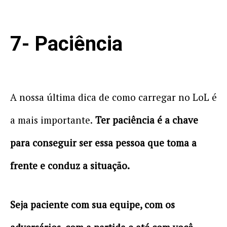
7- Paciência
A nossa última dica de como carregar no LoL é
a mais importante.
Ter paciência é a chave
para conseguir ser essa pessoa que toma a
frente e conduz a situação.
Seja paciente com sua equipe, com os