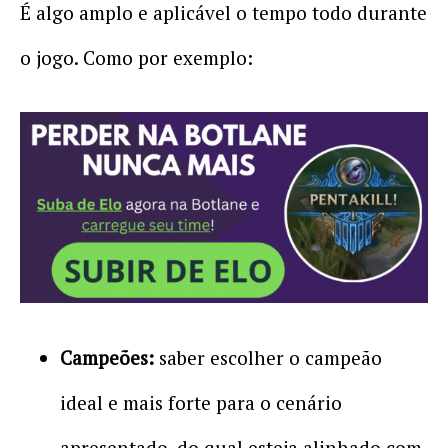
É algo amplo e aplicável o tempo todo durante
o jogo. Como por exemplo:
Campeões:
saber escolher o campeão
ideal e mais forte para o cenário
apresentado, do qual esteja alinhado com