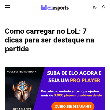
Como carregar no LoL: 7
dicas para ser destaque na
partida