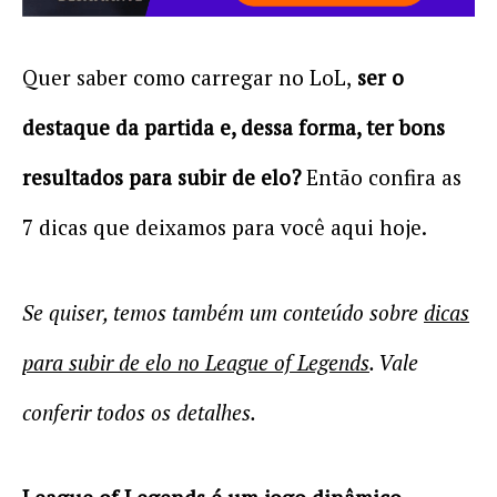
Quer saber como carregar no LoL,
ser o
destaque da partida e, dessa forma, ter bons
resultados para subir de elo?
Então confira as
7 dicas que deixamos para você aqui hoje.
Se quiser, temos também um conteúdo sobre
dicas
para subir de elo no League of Legends
.
Vale
conferir todos os detalhes.