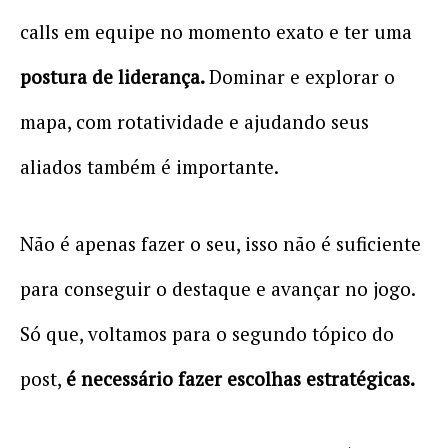
calls em equipe no momento exato e ter uma
postura de liderança.
Dominar e explorar o
mapa, com rotatividade e ajudando seus
aliados também é importante.
Não é apenas fazer o seu, isso não é suficiente
para conseguir o destaque e avançar no jogo.
Só que, voltamos para o segundo tópico do
post,
é necessário fazer escolhas estratégicas.