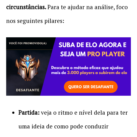
circunstâncias.
Para te ajudar na análise, foco
nos seguintes pilares:
Partida:
veja o ritmo e nível dela para ter
uma ideia de como pode conduzir