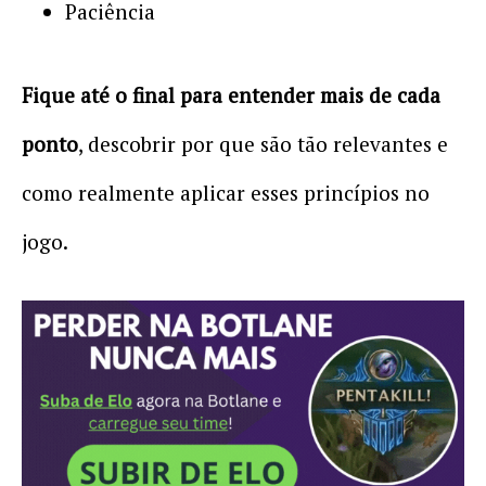
Paciência
Fique até o final para entender mais de cada
ponto
, descobrir por que são tão relevantes e
como realmente aplicar esses princípios no
jogo.