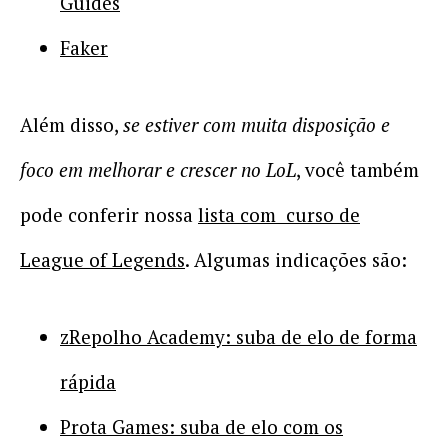
Guides
Faker
Além disso,
se estiver com muita disposição e
foco em melhorar e crescer no LoL
, você também
pode conferir nossa
lista com curso de
League of Legends
. Algumas indicações são:
zRepolho Academy: suba de elo de forma
rápida
Prota Games: suba de elo com os