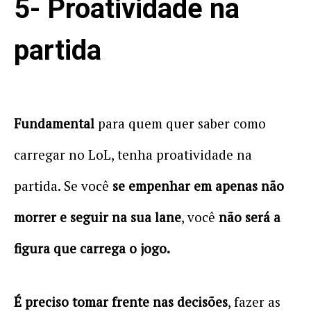
5- Proatividade na
partida
Fundamental
para quem quer saber como
carregar no LoL, tenha proatividade na
partida. Se você
se empenhar em apenas não
morrer e seguir na sua lane
, você
não será a
figura que carrega o jogo.
É preciso tomar frente nas decisões
, fazer as