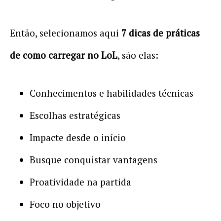
Então, selecionamos aqui
7 dicas de práticas
de como carregar no LoL
, são elas:
Conhecimentos e habilidades técnicas
Escolhas estratégicas
Impacte desde o início
Busque conquistar vantagens
Proatividade na partida
Foco no objetivo