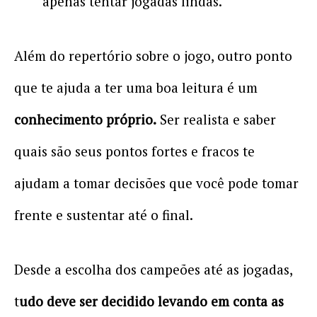
apenas tentar jogadas lindas.
Além do repertório sobre o jogo, outro ponto
que te ajuda a ter uma boa leitura é um
conhecimento próprio.
Ser realista e saber
quais são seus pontos fortes e fracos te
ajudam a tomar decisões que você pode tomar
frente e sustentar até o final.
Desde a escolha dos campeões até as jogadas,
t
udo deve ser decidido levando em conta as