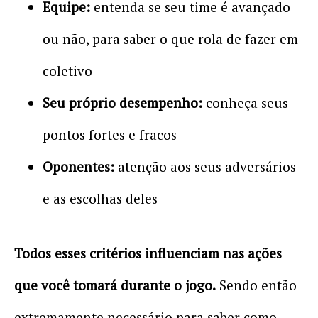
Equipe:
entenda se seu time é avançado
ou não, para saber o que rola de fazer em
coletivo
Seu próprio desempenho:
conheça seus
pontos fortes e fracos
Oponentes:
atenção aos seus adversários
e as escolhas deles
Todos esses critérios influenciam nas ações
que você tomará durante o jogo.
Sendo então
extremamente necessário para saber como