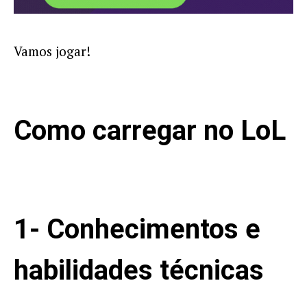
Vamos jogar!
Como carregar no LoL
1- Conhecimentos e
habilidades técnicas