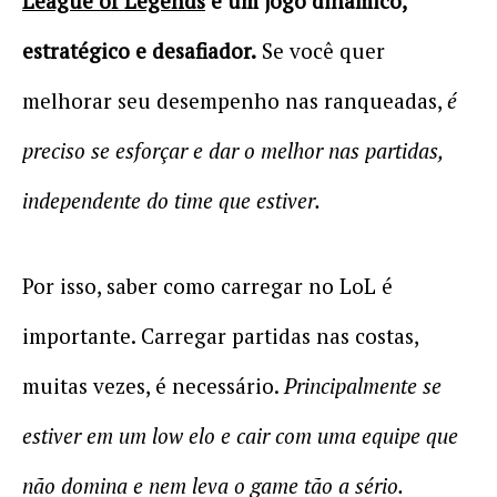
League of Legends
é um jogo dinâmico,
estratégico e desafiador.
Se você quer
melhorar seu desempenho nas ranqueadas,
é
preciso se esforçar e dar o melhor nas partidas,
independente do time que estiver.
Por isso, saber como carregar no LoL é
importante. Carregar partidas nas costas,
muitas vezes, é necessário.
Principalmente se
estiver em um low elo e cair com uma equipe que
não domina e nem leva o game tão a sério.