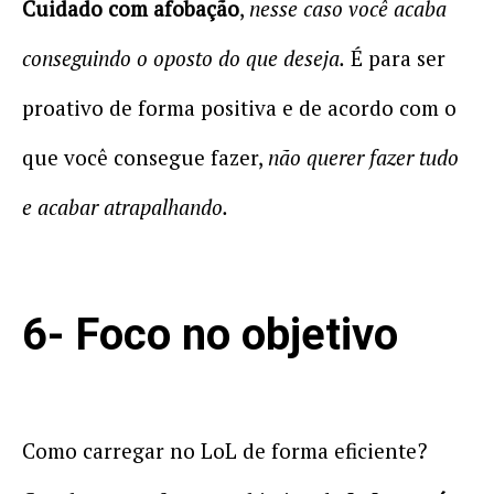
Cuidado com afobação
,
nesse caso você acaba
conseguindo o oposto do que deseja.
É para ser
proativo de forma positiva e de acordo com o
que você consegue fazer,
não querer fazer tudo
e acabar atrapalhando.
6- Foco no objetivo
Como carregar no LoL de forma eficiente?