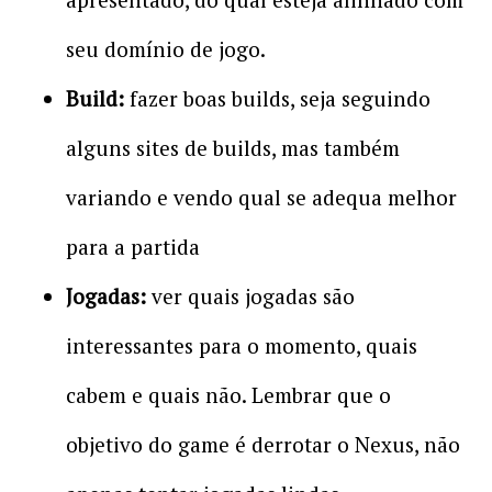
seu domínio de jogo.
Build:
fazer boas builds, seja seguindo
alguns sites de builds, mas também
variando e vendo qual se adequa melhor
para a partida
Jogadas:
ver quais jogadas são
interessantes para o momento, quais
cabem e quais não. Lembrar que o
objetivo do game é derrotar o Nexus, não