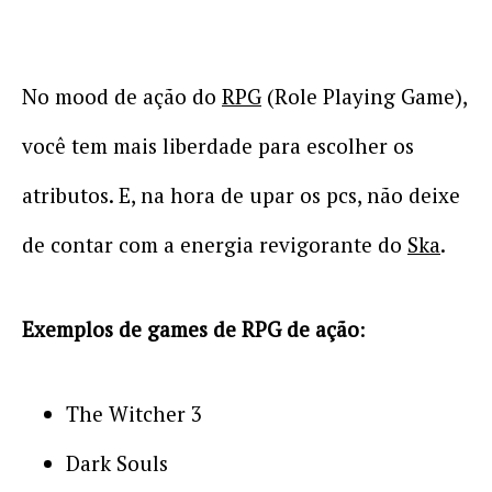
No mood de ação do
RPG
(Role Playing Game),
você tem mais liberdade para escolher os
atributos. E, na hora de upar os pcs, não deixe
de contar com a energia revigorante do
Ska
.
Exemplos de games de RPG de ação
:
The Witcher 3
Dark Souls