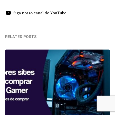
Siga nosso canal do YouTube
RELATED POSTS