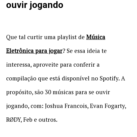
ouvir jogando
Que tal curtir uma playlist de
Música
Eletrônica para jogar
? Se essa ideia te
interessa, aproveite para conferir a
compilação que está disponível no Spotify. A
propósito, são 30 músicas para se ouvir
jogando, com: Joshua Francois, Evan Fogarty,
RØDY, Feb e outros.