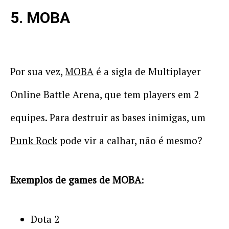
5. MOBA
Por sua vez,
MOBA
é a sigla de Multiplayer
Online Battle Arena, que tem players em 2
equipes. Para destruir as bases inimigas, um
Punk Rock
pode vir a calhar, não é mesmo?
Exemplos de games de MOBA
:
Dota 2