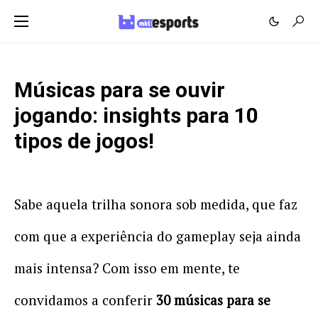
Músicas para se ouvir
jogando: insights para 10
tipos de jogos!
Sabe aquela trilha sonora sob medida, que faz
com que a experiência do gameplay seja ainda
mais intensa? Com isso em mente, te
convidamos a conferir
30 músicas para se