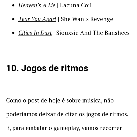
Heaven’s A Lie
| Lacuna Coil
Tear You Apart
| She Wants Revenge
Cities In Dust
| Siouxsie And The Banshees
10. Jogos de ritmos
Como o post de hoje é sobre música, não
poderíamos deixar de citar os jogos de ritmos.
E, para embalar o gameplay, vamos recorrer