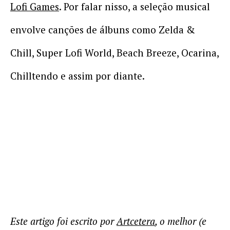
Lofi Games
. Por falar nisso, a seleção musical
envolve canções de álbuns como Zelda &
Chill, Super Lofi World, Beach Breeze, Ocarina,
Chilltendo e assim por diante.
Este artigo foi escrito por
Artcetera
, o melhor (e