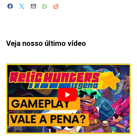
Veja nosso último vídeo