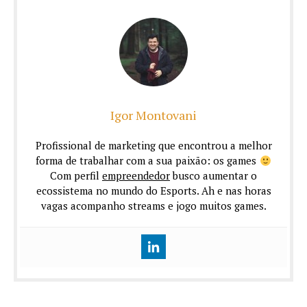
Igor Montovani
Profissional de marketing que encontrou a melhor
forma de trabalhar com a sua paixão: os games
Com perfil
empreendedor
busco aumentar o
ecossistema no mundo do Esports. Ah e nas horas
vagas acompanho streams e jogo muitos games.