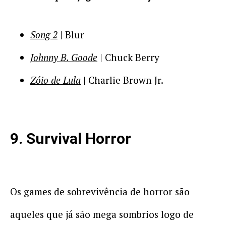
Song 2
| Blur
Johnny B. Goode
| Chuck Berry
Zóio de Lula
| Charlie Brown Jr.
9. Survival Horror
Os games de sobrevivência de horror são
aqueles que já são mega sombrios logo de