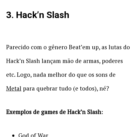
3. Hack’n Slash
Parecido com o gênero Beat’em up, as lutas do
Hack’n Slash lançam mão de armas, poderes
etc. Logo, nada melhor do que os sons de
Metal
para quebrar tudo (e todos), né?
Exemplos de games de Hack’n Slash
:
God of War