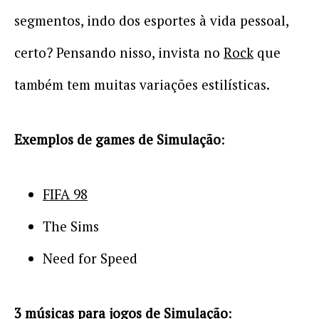
segmentos, indo dos esportes à vida pessoal,
certo? Pensando nisso, invista no
Rock
que
também tem muitas variações estilísticas.
Exemplos de games de Simulação
:
FIFA 98
The Sims
Need for Speed
3 músicas para jogos de Simulação
: