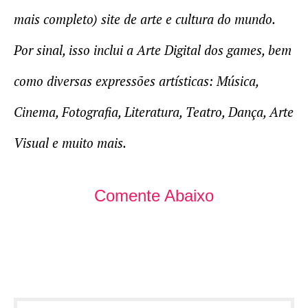
mais completo) site de arte e cultura do mundo.
Por sinal, isso inclui a Arte Digital dos games, bem
como diversas expressões artísticas: Música,
Cinema, Fotografia, Literatura, Teatro, Dança, Arte
Visual e muito mais.
Comente Abaixo