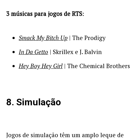
3 músicas para jogos de RTS
:
Smack My Bitch Up
| The Prodigy
In Da Getto
| Skrillex e J. Balvin
Hey Boy Hey Girl
| The Chemical Brothers
8. Simulação
Jogos de simulação têm um amplo leque de