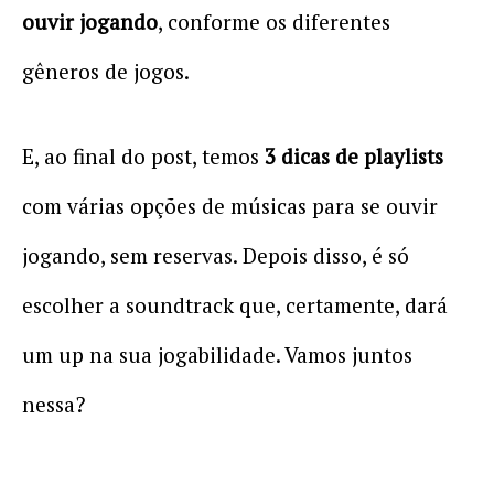
ouvir jogando
, conforme os diferentes
gêneros de jogos.
E, ao final do post, temos
3 dicas de playlists
com várias opções de músicas para se ouvir
jogando, sem reservas. Depois disso, é só
escolher a soundtrack que, certamente, dará
um up na sua jogabilidade. Vamos juntos
nessa?