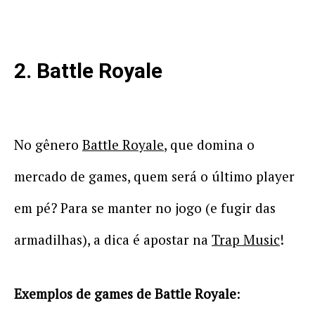
2. Battle Royale
No gênero
Battle Royale
, que domina o
mercado de games, quem será o último player
em pé? Para se manter no jogo (e fugir das
armadilhas), a dica é apostar na
Trap Music
!
Exemplos de games de Battle Royale
: