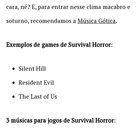
cara, né? E, para entrar nesse clima macabro e
soturno, recomendamos a
Música Gótica
.
Exemplos de games de Survival Horror
:
Silent Hill
Resident Evil
The Last of Us
3 músicas para jogos de Survival Horror
: