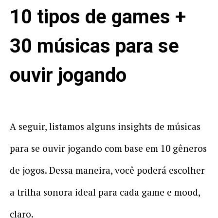
10 tipos de games +
30 músicas para se
ouvir jogando
A seguir, listamos alguns insights de músicas
para se ouvir jogando com base em 10 gêneros
de jogos. Dessa maneira, você poderá escolher
a trilha sonora ideal para cada game e mood,
claro.