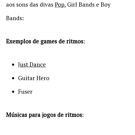
aos sons das divas
Pop
, Girl Bands e Boy
Bands:
Exemplos de games de ritmos
:
Just Dance
Guitar Hero
Fuser
Músicas para jogos de ritmos
: