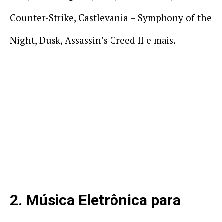
Counter-Strike, Castlevania – Symphony of the
Night, Dusk, Assassin’s Creed II e mais.
2. Música Eletrônica para