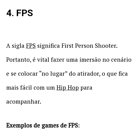
4. FPS
A sigla
FPS
significa First Person Shooter.
Portanto, é vital fazer uma imersão no cenário
e se colocar “no lugar” do atirador, o que fica
mais fácil com um
Hip Hop
para
acompanhar.
Exemplos de games de FPS
: