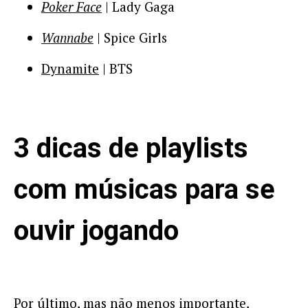
Poker Face
| Lady Gaga
Wannabe
| Spice Girls
Dynamite
| BTS
3 dicas de playlists
com músicas para se
ouvir jogando
Por último, mas não menos importante,