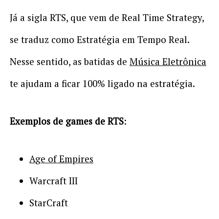
Já a sigla RTS, que vem de Real Time Strategy,
se traduz como Estratégia em Tempo Real.
Nesse sentido, as batidas de
Música Eletrônica
te ajudam a ficar 100% ligado na estratégia.
Exemplos de games de RTS
:
Age of Empires
Warcraft III
StarCraft