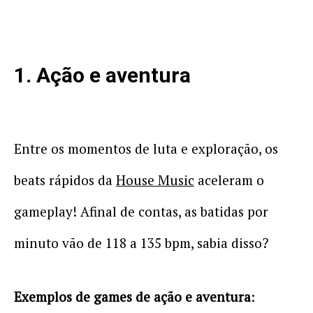
1. Ação e aventura
Entre os momentos de luta e exploração, os
beats rápidos da
House Music
aceleram o
gameplay! Afinal de contas, as batidas por
minuto vão de 118 a 135 bpm, sabia disso?
Exemplos de games de ação e aventura
: