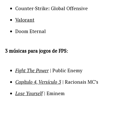
Counter-Strike: Global Offensive
Valorant
Doom Eternal
3 músicas para jogos de FPS
:
Fight The Power
| Public Enemy
Capítulo 4, Versículo 3
| Racionais MC’s
Lose Yourself
| Eminem