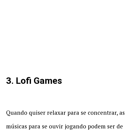
3. Lofi Games
Quando quiser relaxar para se concentrar, as
músicas para se ouvir jogando podem ser de