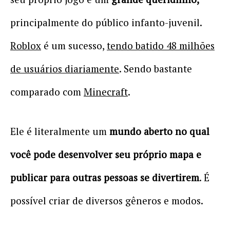
principalmente do público infanto-juvenil.
Roblox
é um sucesso,
tendo batido 48 milhões
de usuários diariamente
. Sendo bastante
comparado com
Minecraft
.
Ele é literalmente um
mundo aberto no qual
você pode desenvolver seu próprio mapa e
publicar para outras pessoas se divertirem
. É
possível criar de diversos gêneros e modos.