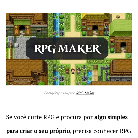
Fonte/Reprodução:
RPG Maker
Se você curte RPG e procura por
algo simples
para criar o seu próprio
, precisa conhecer RPG