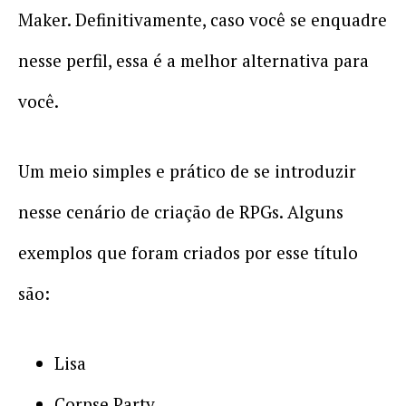
Maker. Definitivamente, caso você se enquadre
nesse perfil, essa é a melhor alternativa para
você.
Um meio simples e prático de se introduzir
nesse cenário de criação de RPGs. Alguns
exemplos que foram criados por esse título
são:
Lisa
Corpse Party