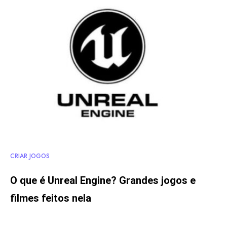
CRIAR JOGOS
O que é Unreal Engine? Grandes jogos e
filmes feitos nela