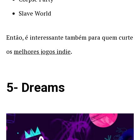
Slave World
Então, é interessante também para quem curte
os
melhores jogos indie
.
5- Dreams