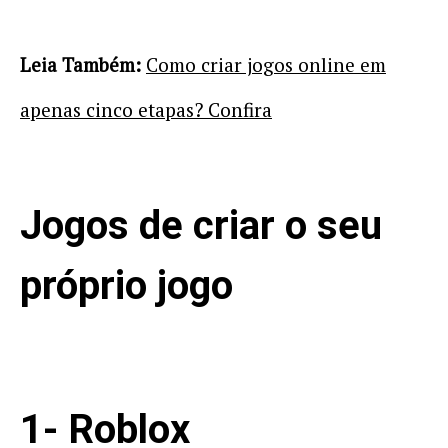
Leia Também:
Como criar jogos online em
apenas cinco etapas? Confira
Jogos de criar o seu
próprio jogo
1- Roblox