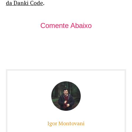
da Danki Code
.
Comente Abaixo
Igor Montovani