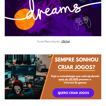
Fonte/Reprodução:
Obilisk