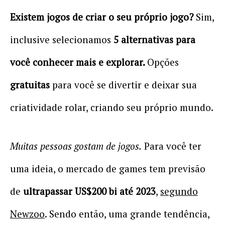
Existem jogos de criar o seu próprio jogo?
Sim,
inclusive selecionamos
5 alternativas para
você conhecer mais e explorar.
Opções
gratuitas
para você se divertir e deixar sua
criatividade rolar, criando seu próprio mundo.
Muitas pessoas gostam de jogos.
Para você ter
uma ideia, o mercado de games tem previsão
de
ultrapassar US$200 bi até 2023
,
segundo
Newzoo
. Sendo então, uma grande tendência,