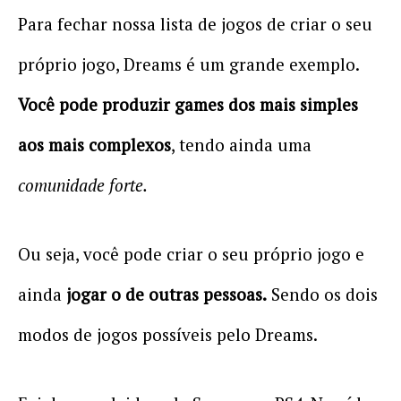
Para fechar nossa lista de jogos de criar o seu
próprio jogo, Dreams é um grande exemplo.
Você pode produzir games dos mais simples
aos mais complexos
, tendo ainda uma
comunidade forte.
Ou seja, você pode criar o seu próprio jogo e
ainda
jogar o de outras pessoas.
Sendo os dois
modos de jogos possíveis pelo Dreams.