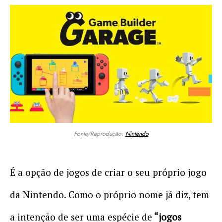
Fonte/Reprodução:
Nintendo
É a opção de jogos de criar o seu próprio jogo
da Nintendo. Como o próprio nome já diz, tem
a intenção de ser uma espécie de
“jogos