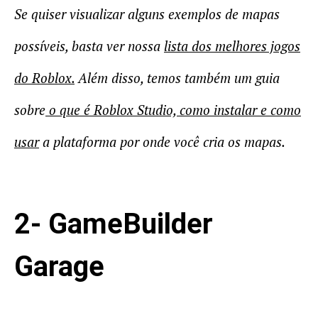
Se quiser visualizar alguns exemplos de mapas
possíveis, basta ver nossa
lista dos
melhores jogos
do Roblox
.
Além disso, temos também um guia
sobre
o que é Roblox Studio, como instalar e como
usar
a plataforma por onde você cria os mapas.
2- GameBuilder
Garage