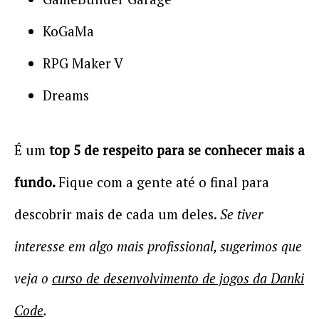
KoGaMa
RPG Maker V
Dreams
É um
top 5 de respeito para se conhecer mais a
fundo.
Fique com a gente até o final para
descobrir mais de cada um deles.
Se tiver
interesse em algo mais profissional, sugerimos que
veja o
curso de desenvolvimento de jogos da Danki
Code
.