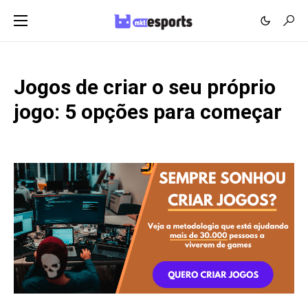
Jogos de criar o seu próprio
jogo: 5 opções para começar