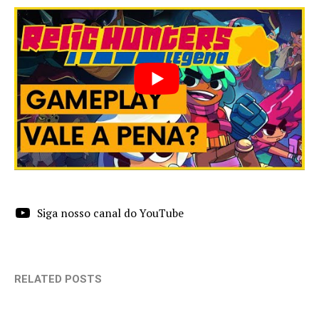
Siga nosso canal do YouTube
RELATED POSTS