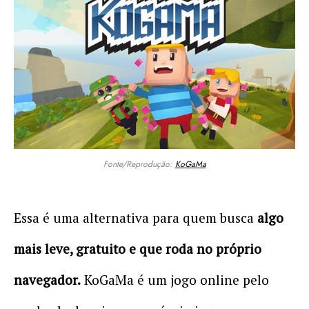
Fonte/Reprodução:
KoGaMa
Essa é uma alternativa para quem busca
algo
mais leve, gratuito e que roda no próprio
navegador.
KoGaMa é um jogo online pelo