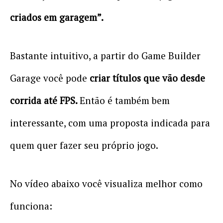
criados em garagem”.
Bastante intuitivo, a partir do Game Builder
Garage você pode
criar títulos que vão desde
corrida até FPS.
Então é também bem
interessante, com uma proposta indicada para
quem quer fazer seu próprio jogo.
No vídeo abaixo você visualiza melhor como
funciona: