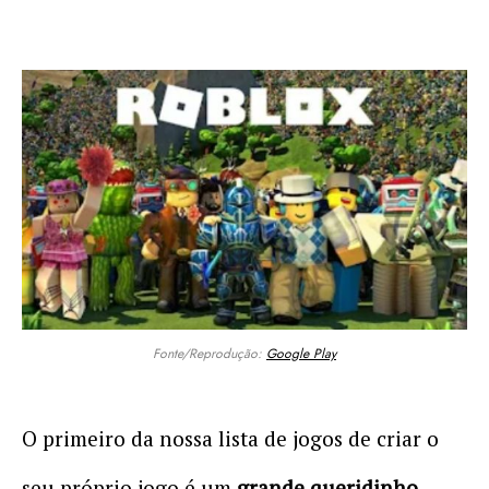
Fonte/Reprodução:
Google Play
O primeiro da nossa lista de jogos de criar o
seu próprio jogo é um
grande queridinho,