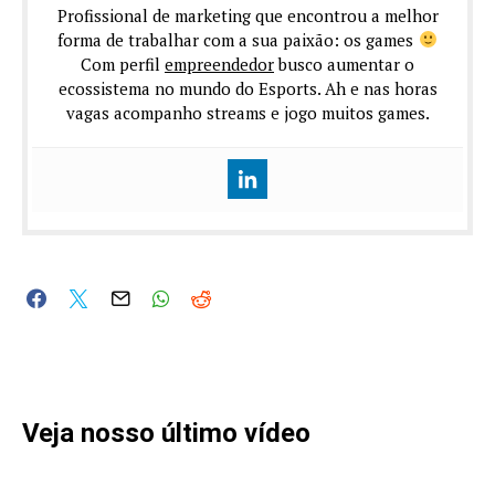
Profissional de marketing que encontrou a melhor
forma de trabalhar com a sua paixão: os games
Com perfil
empreendedor
busco aumentar o
ecossistema no mundo do Esports. Ah e nas horas
vagas acompanho streams e jogo muitos games.
Veja nosso último vídeo