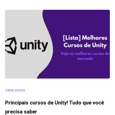
CRIAR JOGOS
Principais cursos de Unity! Tudo que você
precisa saber