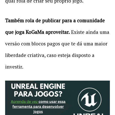
qual rola de criar seu próprio jogo.
Também rola de publicar para a comunidade
que joga KoGaMa aproveitar.
Existe ainda uma
versão com blocos pagos que te dá uma maior
liberdade criativa, caso esteja disposto a
investir.