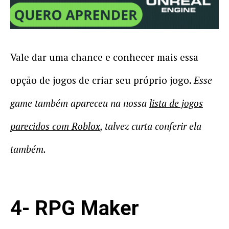
Vale dar uma chance e conhecer mais essa
opção de jogos de criar seu próprio jogo.
Esse
game também apareceu na nossa
lista de jogos
parecidos com Roblox
, talvez curta conferir ela
também.
4- RPG Maker