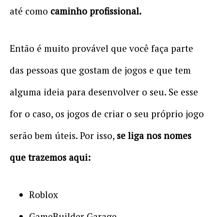
até como
caminho profissional.
Então é muito provável que você faça parte
das pessoas que gostam de jogos e que tem
alguma ideia para desenvolver o seu. Se esse
for o caso, os jogos de criar o seu próprio jogo
serão bem úteis. Por isso,
se liga nos nomes
que trazemos aqui:
Roblox
GameBuilder Garage