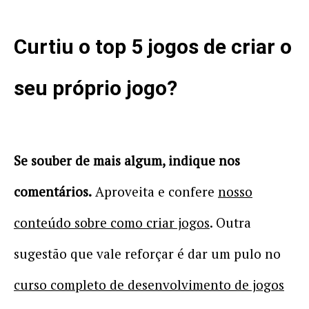
Curtiu o top 5 jogos de criar o
seu próprio jogo?
Se souber de mais algum, indique nos
comentários.
Aproveita e confere
nosso
conteúdo sobre como criar jogos
. Outra
sugestão que vale reforçar é dar um pulo no
curso completo de desenvolvimento de jogos