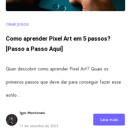
CRIAR JOGOS
Como aprender Pixel Art em 5 passos?
[Passo a Passo Aqui]
Quer descobrir como aprender Pixel Art? Quais os
primeiros passos que deve dar para conseguir fazer esse
estilo…
Igor Montovani
Leia mais
11 de setembro de 2023