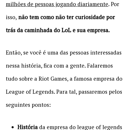
milhões de pessoas jogando diariamente
. Por
isso,
não tem como não ter curiosidade por
trás da caminhada do LoL e sua empresa.
Então, se você é uma das pessoas interessadas
nessa história, fica com a gente. Falaremos
tudo sobre a Riot Games, a famosa empresa do
League of Legends. Para tal, passaremos pelos
seguintes pontos:
História
da empresa do league of legends