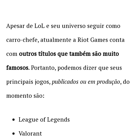
Apesar de LoL e seu universo seguir como
carro-chefe, atualmente a Riot Games conta
com
outros títulos que também são muito
famosos
. Portanto, podemos dizer que seus
principais jogos,
publicados ou em produção
, do
momento são:
League of Legends
Valorant