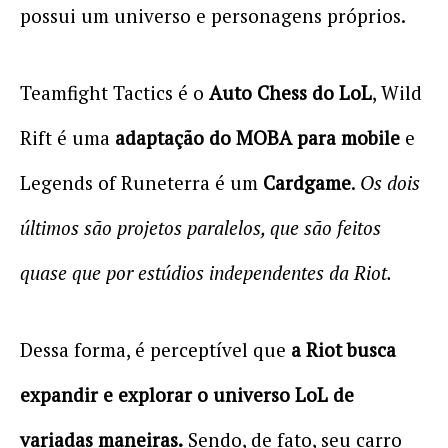
possui um universo e personagens próprios.
Teamfight Tactics é o
Auto Chess do LoL
, Wild
Rift é uma
adaptação do MOBA para mobile
e
Legends of Runeterra é um
Cardgame
.
Os dois
últimos são projetos paralelos, que são feitos
quase que por estúdios independentes da Riot.
Dessa forma, é perceptível que
a Riot busca
expandir e explorar o universo LoL de
variadas maneiras.
Sendo, de fato, seu carro