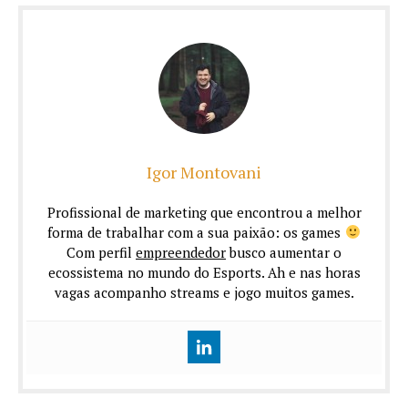
Igor Montovani
Profissional de marketing que encontrou a melhor
forma de trabalhar com a sua paixão: os games
Com perfil
empreendedor
busco aumentar o
ecossistema no mundo do Esports. Ah e nas horas
vagas acompanho streams e jogo muitos games.