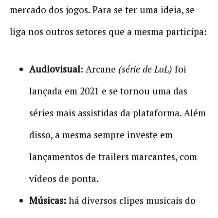
mercado dos jogos. Para se ter uma ideia, se
liga nos outros setores que a mesma participa:
Audiovisual
: Arcane
(série de LoL)
foi
lançada em 2021 e se tornou uma das
séries mais assistidas da plataforma. Além
disso, a mesma sempre investe em
lançamentos de trailers marcantes, com
vídeos de ponta.
Músicas:
há diversos clipes musicais do