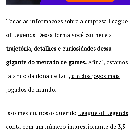
Todas as informações sobre a empresa League
of Legends. Dessa forma você conhece a
trajetória, detalhes e curiosidades dessa
gigante do mercado de games.
Afinal, estamos
falando da dona de LoL,
um dos jogos mais
jogados do mundo
.
Isso mesmo, nosso querido
League of Legends
conta com um número impressionante de
3,5