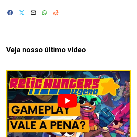
Veja nosso último vídeo