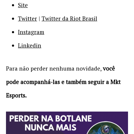
Site
Twitter
|
Twitter da Riot Brasil
Instagram
Linkedin
Para não perder nenhuma novidade,
você
pode acompanhá-las e também seguir a Mkt
Esports.