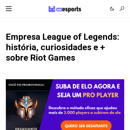
Empresa League of Legends:
história, curiosidades e +
sobre Riot Games