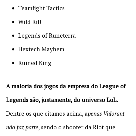
Teamfight Tactics
Wild Rift
Legends of Runeterra
Hextech Mayhem
Ruined King
A maioria dos jogos da empresa do League of
Legends são, justamente, do universo LoL.
Dentre os que citamos acima, a
penas Valorant
não faz parte
, sendo o shooter da Riot que