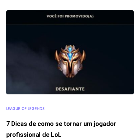
LEAGUE OF LEGENDS
7 Dicas de como se tornar um jogador
profissional de LoL