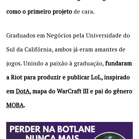
como o primeiro projeto
de cara.
Graduados em Negócios pela Universidade do
Sul da Califórnia, ambos já eram amantes de
jogos. Unindo a paixão à graduação,
fundaram
a Riot para produzir e publicar LoL, inspirado
em
DotA
, mapa do WarCraft III e pai do gênero
MOBA
.