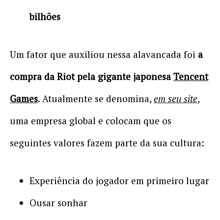
bilhões
Um fator que auxiliou nessa alavancada foi
a
compra da Riot pela gigante japonesa
Tencent
Games
. Atualmente se denomina,
em seu site
,
uma empresa global e colocam que os
seguintes valores fazem parte da sua cultura:
Experiência do jogador em primeiro lugar
Ousar sonhar