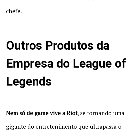
chefe.
Outros Produtos da
Empresa do League of
Legends
Nem só de game vive a Riot
, se tornando uma
gigante do entretenimento que ultrapassa o