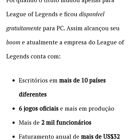
League of Legends e ficou
disponível
gratuitamente
para PC. Assim alcançou seu
boom
e atualmente a empresa do League of
Legends conta com:
Escritórios em
mais de 10 países
diferentes
6 jogos oficiais
e mais em produção
Mais de
2 mil funcionários
Faturamento anual de
mais de US$32