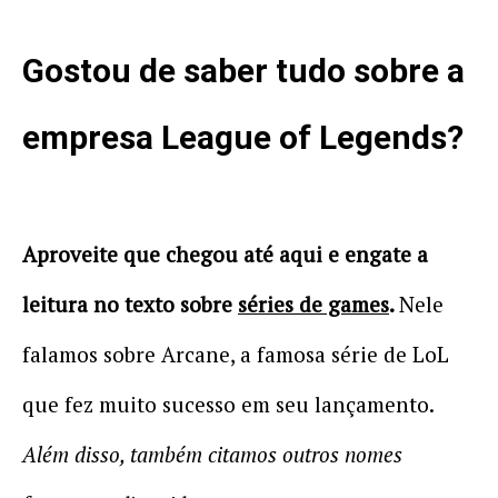
Gostou de saber tudo sobre a
empresa League of Legends?
Aproveite que chegou até aqui e engate a
leitura no texto sobre
séries de games
.
Nele
falamos sobre Arcane, a famosa série de LoL
que fez muito sucesso em seu lançamento.
Além disso, também citamos outros nomes