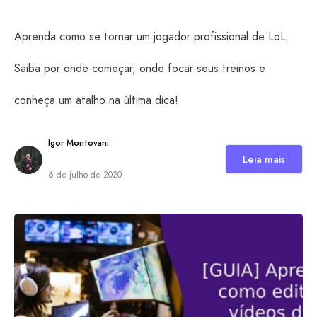
Aprenda como se tornar um jogador profissional de LoL.
Saiba por onde começar, onde focar seus treinos e
conheça um atalho na última dica!
Igor Montovani
Leia mais
6 de julho de 2020