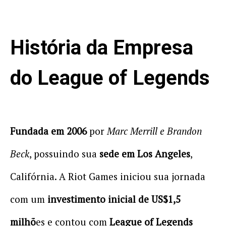
História da Empresa
do League of Legends
Fundada em 2006
por
Marc Merrill e Brandon
Beck
, possuindo sua
sede em Los Angeles
,
Califórnia. A Riot Games iniciou sua jornada
com um
investimento inicial de US$1,5
milhõ
es e contou com
League of Legends