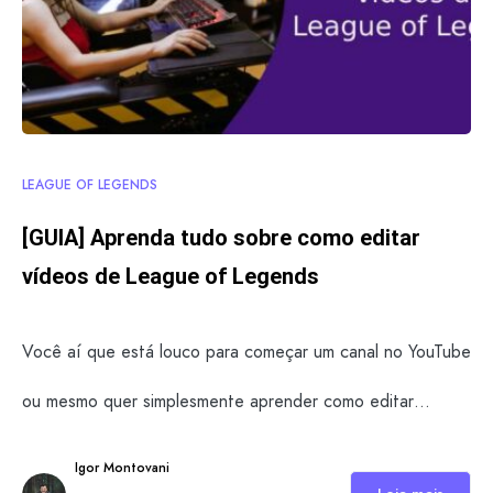
LEAGUE OF LEGENDS
[GUIA] Aprenda tudo sobre como editar
vídeos de League of Legends
Você aí que está louco para começar um canal no YouTube
ou mesmo quer simplesmente aprender como editar…
Igor Montovani