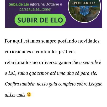
Por aqui estamos sempre postando novidades,
curiosidades e conteúdos práticos
relacionados ao universo gamer.
Se o seu role é
o LoL, saiba que temos até uma
aba só para ele
.
Confira também nosso
guia completo sobre League
of Legends