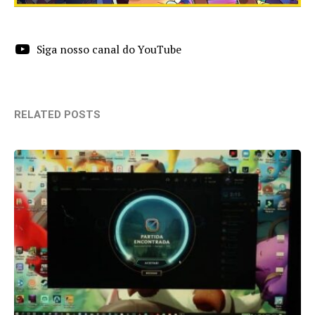
Siga nosso canal do YouTube
RELATED POSTS