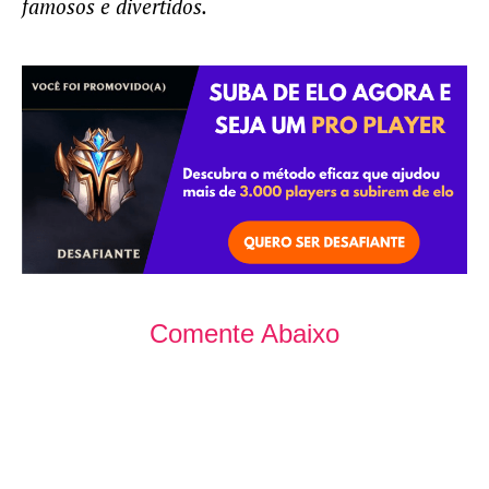
famosos e divertidos.
Comente Abaixo