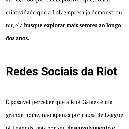
criatividade que a LoL empresa já demonstrou
ter, ela
busque explorar mais setores ao longo
dos anos.
Redes Sociais da Riot
É possível perceber que a Riot Games é um
grande nome, não apenas por causa de League
of Legends, mas por seu
desenvolvimento e