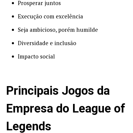
Prosperar juntos
Execução com excelência
Seja ambicioso, porém humilde
Diversidade e inclusão
Impacto social
Principais Jogos da
Empresa do League of
Legends