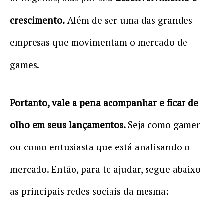
crescimento.
Além de ser uma das grandes
empresas que movimentam o mercado de
games.
Portanto, vale a pena acompanhar e ficar de
olho em seus lançamentos.
Seja como gamer
ou como entusiasta que está analisando o
mercado. Então, para te ajudar, segue abaixo
as principais redes sociais da mesma: