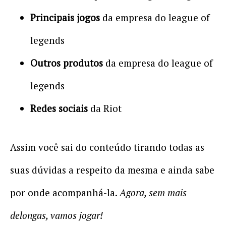
Principais jogos
da empresa do league of
legends
Outros produtos
da empresa do league of
legends
Redes sociais
da Riot
Assim você sai do conteúdo tirando todas as
suas dúvidas a respeito da mesma e ainda sabe
por onde acompanhá-la.
Agora, sem mais
delongas, vamos jogar!