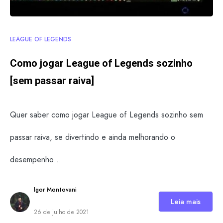
LEAGUE OF LEGENDS
Como jogar League of Legends sozinho
[sem passar raiva]
Quer saber como jogar League of Legends sozinho sem
passar raiva, se divertindo e ainda melhorando o
desempenho…
Igor Montovani
Leia mais
26 de julho de 2021