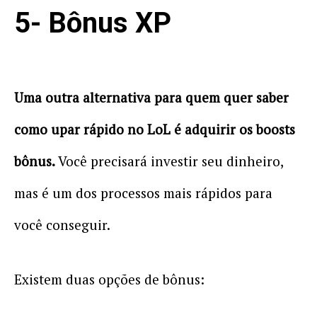
5- Bônus XP
Uma outra alternativa para quem quer saber
como upar rápido no LoL é adquirir os boosts
bônus.
Você precisará investir seu dinheiro,
mas é um dos processos mais rápidos para
você conseguir.
Existem duas opções de bônus: