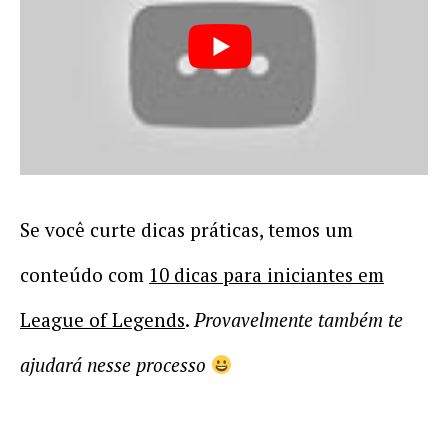
Se você curte dicas práticas, temos um
conteúdo com
10 dicas para iniciantes em
League of Legends
.
Provavelmente também te
ajudará nesse processo