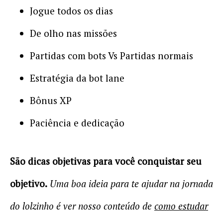
Jogue todos os dias
De olho nas missões
Partidas com bots Vs Partidas normais
Estratégia da bot lane
Bônus XP
Paciência e dedicação
São dicas objetivas para você conquistar seu
objetivo.
Uma boa ideia para te ajudar na jornada
do lolzinho é ver nosso conteúdo de
como estudar