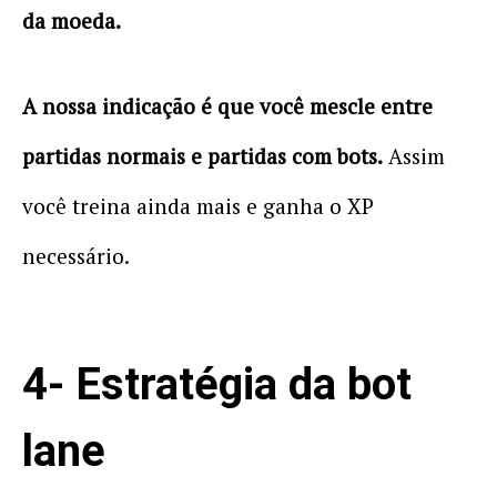
da moeda.
A nossa indicação é que você mescle entre
partidas normais e partidas com bots.
Assim
você treina ainda mais e ganha o XP
necessário.
4- Estratégia da bot
lane