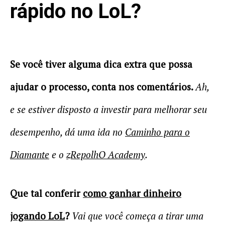
rápido no LoL?
Se você tiver alguma dica extra que possa
ajudar o processo, conta nos comentários.
Ah,
e se estiver disposto a investir para melhorar seu
desempenho, dá uma ida no
Caminho para o
Diamante
e o
zRepolhO Academy
.
Que tal conferir
como ganhar dinheiro
jogando LoL
?
Vai que você começa a tirar uma