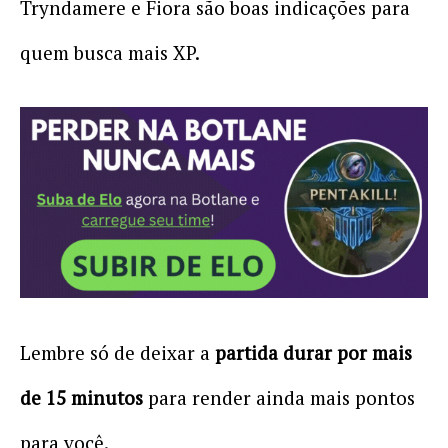
Tryndamere e Fiora são boas indicações para
quem busca mais XP.
Lembre só de deixar a
partida durar por mais
de 15 minutos
para render ainda mais pontos
para você.