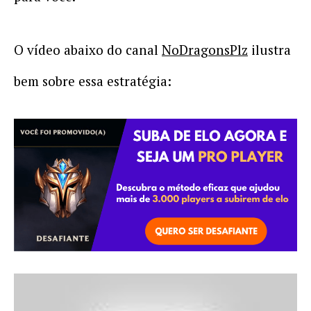
O vídeo abaixo do canal
NoDragonsPlz
ilustra
bem sobre essa estratégia: