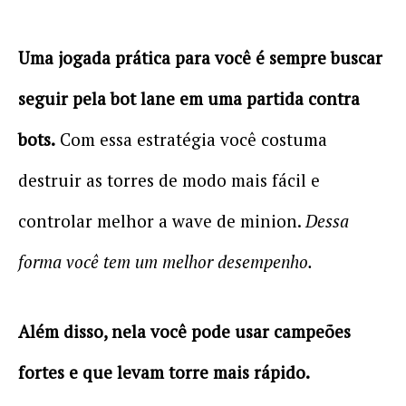
Uma jogada prática para você é sempre buscar
seguir pela bot lane em uma partida contra
bots.
Com essa estratégia você costuma
destruir as torres de modo mais fácil e
controlar melhor a wave de minion.
Dessa
forma você tem um melhor desempenho.
Além disso, nela você pode usar campeões
fortes e que levam torre mais rápido.