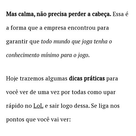
Mas calma, não precisa perder a cabeça.
Essa é
a forma que a empresa encontrou para
garantir que
todo mundo que joga tenha o
conhecimento mínimo para o jogo.
Hoje trazemos algumas
dicas práticas
para
você ver de uma vez por todas como upar
rápido no
LoL
e sair logo dessa. Se liga nos
pontos que você vai ver: