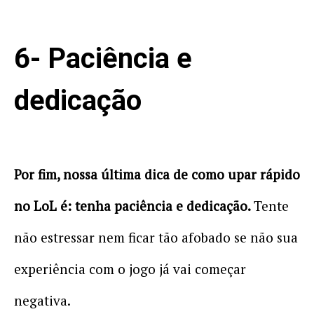
6- Paciência e
dedicação
Por fim, nossa última dica de como upar rápido
no LoL é: tenha paciência e dedicação.
Tente
não estressar nem ficar tão afobado se não sua
experiência com o jogo já vai começar
negativa.