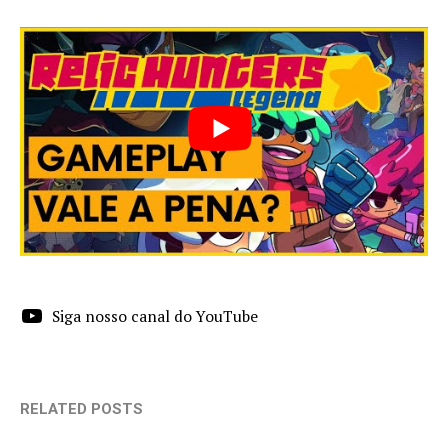
Siga nosso canal do YouTube
RELATED POSTS