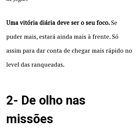
Uma vitória diária deve ser o seu foco.
Se
puder mais, estará ainda mais à frente. Só
assim para dar conta de chegar mais rápido no
level das ranqueadas.
2- De olho nas
missões