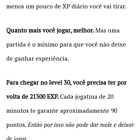
menos um pouco de XP diário você vai tirar.
Quanto mais você jogar, melhor.
Mas uma
partida é o mínimo para que você não deixe
de ganhar experiência.
Para chegar no level 30, você precisa ter por
volta de 21300 EXP.
Cada jogatina de 20
minutos te garante aproximadamente 90
pontos.
Então por isso não pode dar mole e deixar
de jogar.