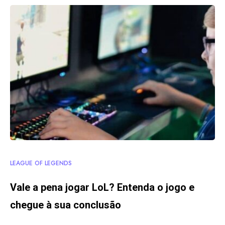
LEAGUE OF LEGENDS
Vale a pena jogar LoL? Entenda o jogo e
chegue à sua conclusão