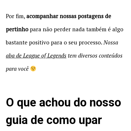
Por fim,
acompanhar nossas postagens de
pertinho
para não perder nada também é algo
bastante positivo para o seu processo.
Nossa
aba de League of Legends
tem diversos conteúdos
para você
O que achou do nosso
guia de como upar