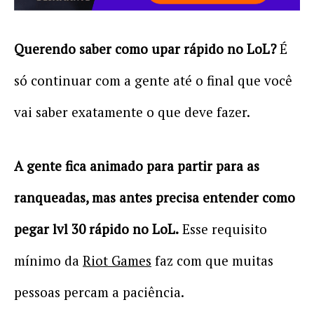
Querendo saber como upar rápido no LoL?
É
só continuar com a gente até o final que você
vai saber exatamente o que deve fazer.
A gente fica animado para partir para as
ranqueadas, mas antes precisa entender como
pegar lvl 30 rápido no LoL.
Esse requisito
mínimo da
Riot Games
faz com que muitas
pessoas percam a paciência.