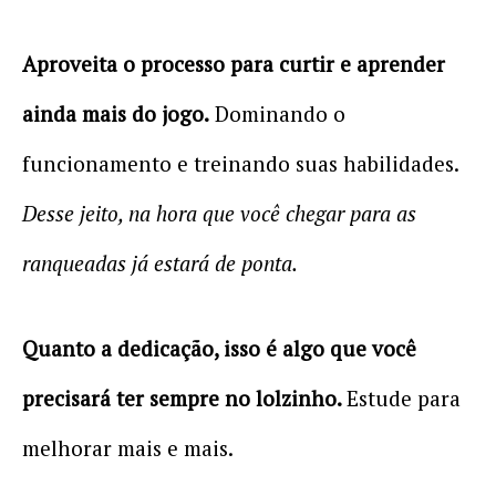
Aproveita o processo para curtir e aprender
ainda mais do jogo.
Dominando o
funcionamento e treinando suas habilidades.
Desse jeito, na hora que você chegar para as
ranqueadas já estará de ponta.
Quanto a dedicação, isso é algo que você
precisará ter sempre no lolzinho.
Estude para
melhorar mais e mais.