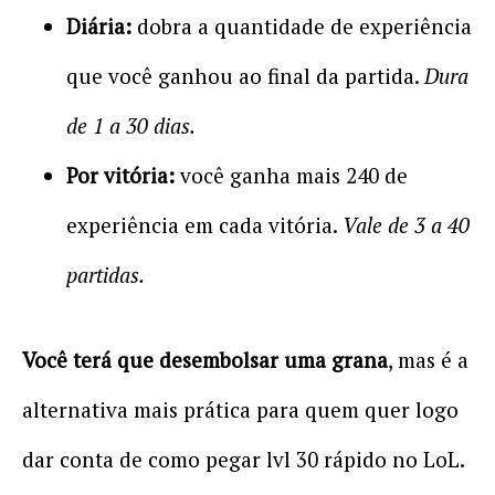
Diária:
dobra a quantidade de experiência
que você ganhou ao final da partida.
Dura
de 1 a 30 dias.
Por vitória:
você ganha mais 240 de
experiência em cada vitória.
Vale de 3 a 40
partidas.
Você terá que desembolsar uma grana
, mas é a
alternativa mais prática para quem quer logo
dar conta de como pegar lvl 30 rápido no LoL.