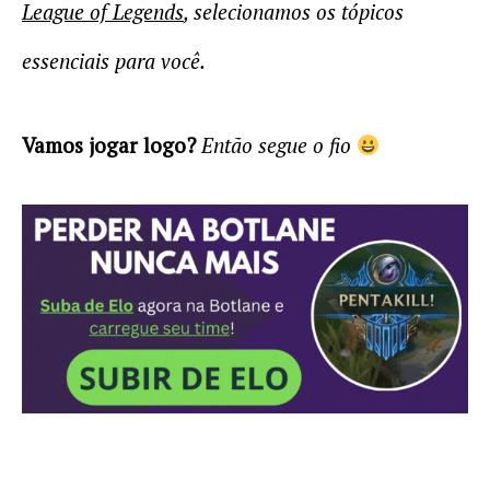
League of Legends
, selecionamos os tópicos
essenciais para você.
Vamos jogar logo?
Então segue o fio