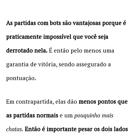
As partidas com bots são vantajosas porque é
praticamente impossível que você seja
derrotado nela.
É então pelo menos uma
garantia de vitória, sendo assegurado a
pontuação.
Em contrapartida, elas dão
menos pontos que
as partidas normais
e um
pouquinho mais
chatas.
Então é importante pesar os dois lados