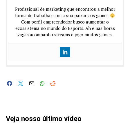
Profissional de marketing que encontrou a melhor
forma de trabalhar com a sua paixão: os games
Com perfil
empreendedor
busco aumentar o
ecossistema no mundo do Esports. Ah e nas horas
vagas acompanho streams e jogo muitos games.
Veja nosso último vídeo