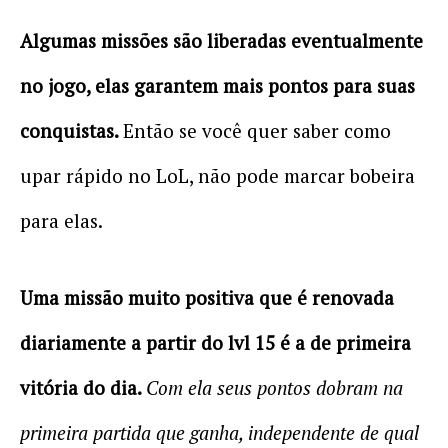
Algumas missões são liberadas eventualmente
no jogo, elas garantem mais pontos para suas
conquistas.
Então se você quer saber como
upar rápido no LoL, não pode marcar bobeira
para elas.
Uma missão muito positiva que é renovada
diariamente a partir do lvl 15 é a de primeira
vitória do dia.
Com ela seus pontos dobram na
primeira partida que ganha, independente de qual