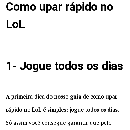
Como upar rápido no
LoL
1- Jogue todos os dias
A primeira dica do nosso guia de como upar
rápido no LoL é simples: jogue todos os dias.
Só assim você consegue garantir que pelo