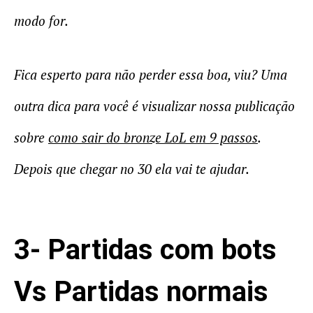
modo for.
Fica esperto para não perder essa boa, viu? Uma
outra dica para você é visualizar nossa publicação
sobre
como sair do bronze LoL em 9 passos
.
Depois que chegar no 30 ela vai te ajudar.
3- Partidas com bots
Vs Partidas normais