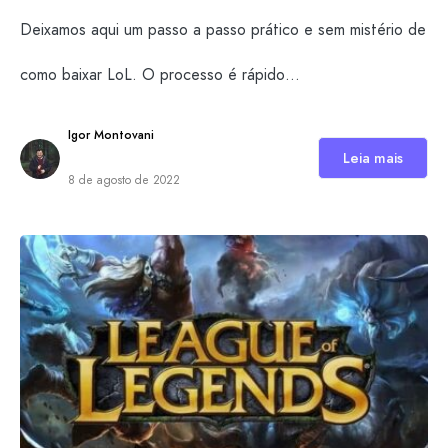
Deixamos aqui um passo a passo prático e sem mistério de
como baixar LoL. O processo é rápido…
Igor Montovani
Leia mais
8 de agosto de 2022