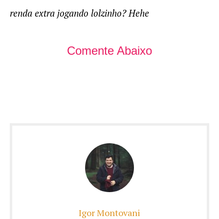
renda extra jogando lolzinho? Hehe
Comente Abaixo
Igor Montovani