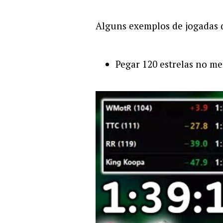
Alguns exemplos de jogadas d
Pegar 120 estrelas no m