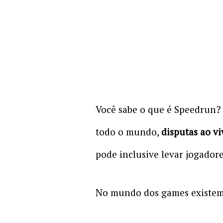
Você sabe o que é Speedrun
todo o mundo,
disputas ao vi
pode inclusive levar jogador
No mundo dos games existem 