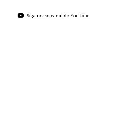
Siga nosso canal do YouTube