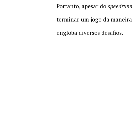
Portanto, apesar do
speedrunn
terminar um jogo da maneira 
engloba diversos desafios.