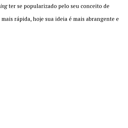
ing
ter se popularizado pelo seu conceito de
mais rápida, hoje sua ideia é mais abrangente e