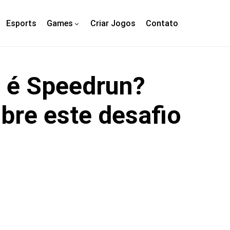
Esports
Games
Criar Jogos
Contato
 é Speedrun?
bre este desafio