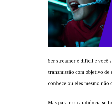
Ser streamer é difícil e você 
transmissão com objetivo de 
conhece ou eles mesmo não 
Mas para essa audiência se 