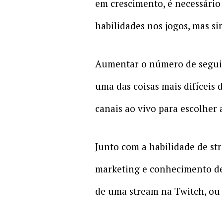
em crescimento, é necessári
habilidades nos jogos, mas si
Aumentar o número de segui
uma das coisas mais difíceis
canais ao vivo para escolher
Junto com a habilidade de s
marketing e conhecimento de 
de uma stream na Twitch, ou 