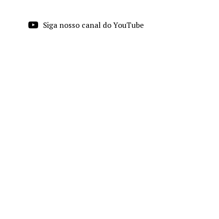
Siga nosso canal do YouTube