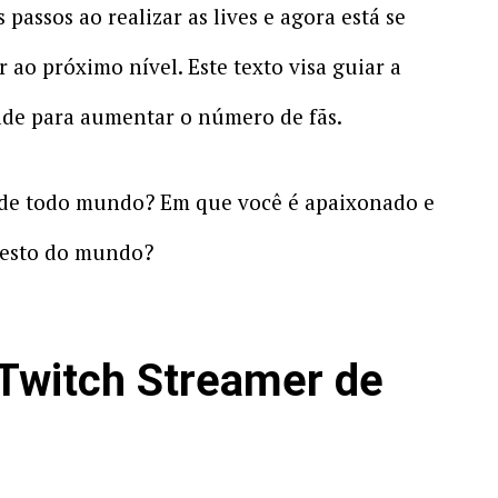
passos ao realizar as lives e agora está se
ao próximo nível. Este texto visa guiar a
de para aumentar o número de fãs.
e de todo mundo? Em que você é apaixonado e
resto do mundo?
Twitch Streamer de