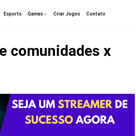
Esports
Games
Criar Jogos
Contato
re comunidades x