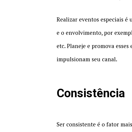
Realizar eventos especiais é
e o envolvimento, por exemplo
etc. Planeje e promova esses
impulsionam seu canal.
Consistência
Ser consistente é o fator mai