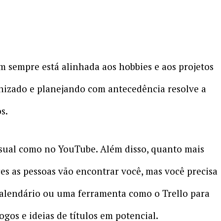
 sempre está alinhada aos hobbies e aos projetos
nizado e planejando com antecedência resolve a
s.
asual como no YouTube. Além disso, quanto mais
es as pessoas vão encontrar você, mas você precisa
alendário ou uma ferramenta como o Trello para
gos e ideias de títulos em potencial.