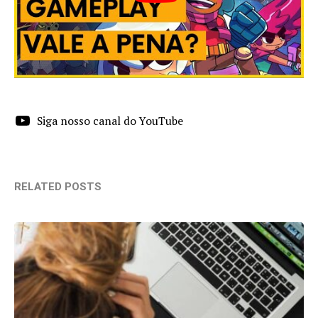
Siga nosso canal do YouTube
RELATED POSTS