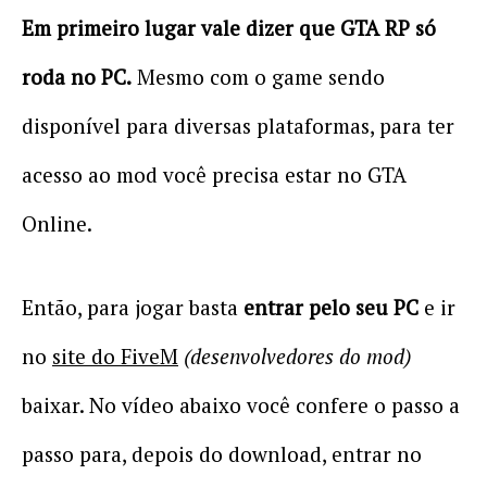
Em primeiro lugar vale dizer que GTA RP só
roda no PC.
Mesmo com o game sendo
disponível para diversas plataformas, para ter
acesso ao mod você precisa estar no GTA
Online.
Então, para jogar basta
entrar pelo seu PC
e ir
no
site do FiveM
(desenvolvedores do mod)
baixar. No vídeo abaixo você confere o passo a
passo para, depois do download, entrar no