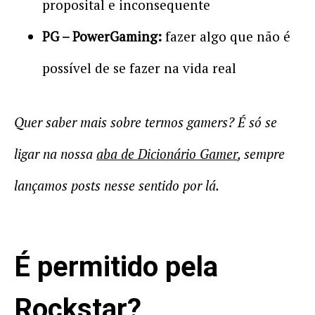
proposital e inconsequente
PG – PowerGaming:
fazer algo que não é
possível de se fazer na vida real
Quer saber mais sobre termos gamers? É só se
ligar na nossa
aba de Dicionário Gamer
, sempre
lançamos posts nesse sentido por lá.
É permitido pela
Rockstar?