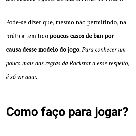
Pode-se dizer que, mesmo não permitindo, na
prática tem tido
poucos casos de ban por
causa desse modelo do jogo
.
Para conhecer um
pouco mais das regras da Rockstar a esse respeito,
é só vir aqui.
Como faço para jogar?