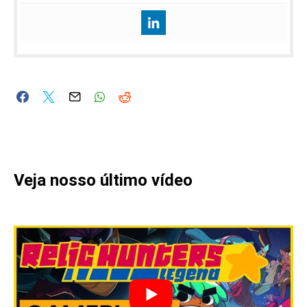
Veja nosso último vídeo