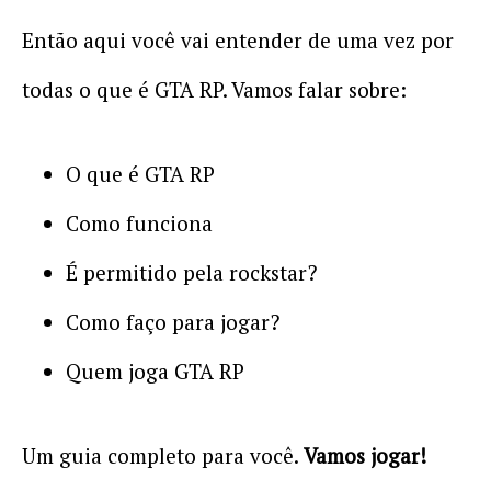
Então aqui você vai entender de uma vez por
todas o que é GTA RP. Vamos falar sobre:
O que é GTA RP
Como funciona
É permitido pela rockstar?
Como faço para jogar?
Quem joga GTA RP
Um guia completo para você.
Vamos jogar!