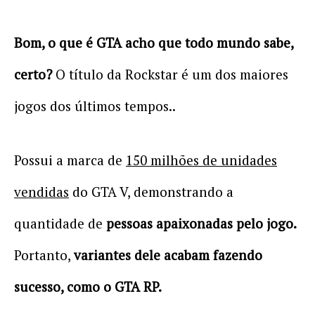
Bom, o que é GTA acho que todo mundo sabe,
certo?
O título da Rockstar é um dos maiores
jogos dos últimos tempos..
Possui a marca de
150 milhões de unidades
vendidas
do GTA V, demonstrando a
quantidade de
pessoas apaixonadas pelo jogo.
Portanto,
variantes dele acabam fazendo
sucesso, como o GTA RP.