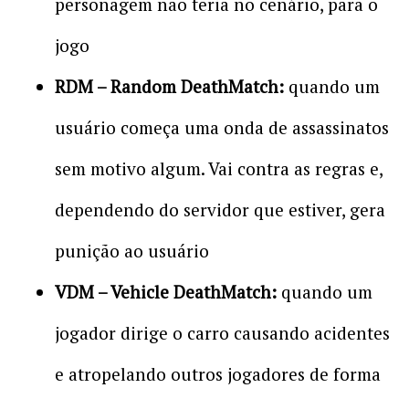
personagem não teria no cenário, para o
jogo
RDM – Random DeathMatch:
quando um
usuário começa uma onda de assassinatos
sem motivo algum. Vai contra as regras e,
dependendo do servidor que estiver, gera
punição ao usuário
VDM – Vehicle DeathMatch:
quando um
jogador dirige o carro causando acidentes
e atropelando outros jogadores de forma