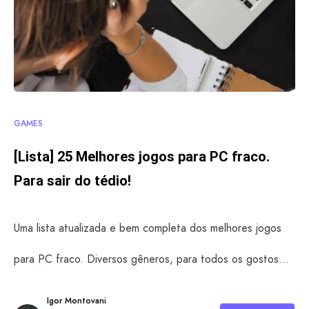
GAMES
[Lista] 25 Melhores jogos para PC fraco.
Para sair do tédio!
Uma lista atualizada e bem completa dos melhores jogos
para PC fraco. Diversos gêneros, para todos os gostos…
Igor Montovani