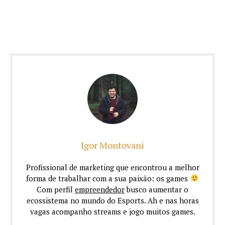
Igor Montovani
Profissional de marketing que encontrou a melhor
forma de trabalhar com a sua paixão: os games
Com perfil
empreendedor
busco aumentar o
ecossistema no mundo do Esports. Ah e nas horas
vagas acompanho streams e jogo muitos games.