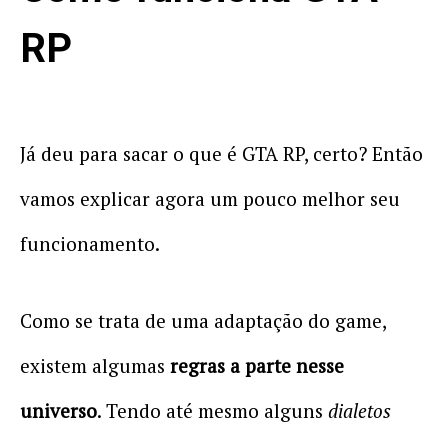
RP
Já deu para sacar o que é GTA RP, certo? Então
vamos explicar agora um pouco melhor seu
funcionamento.
Como se trata de uma adaptação do game,
existem algumas
regras a parte nesse
universo
. Tendo até mesmo alguns
dialetos