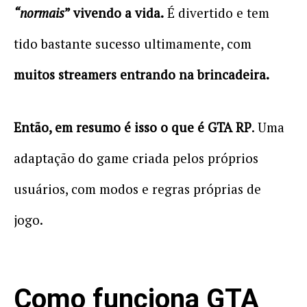
“normais
” vivendo a vida.
É divertido e tem
tido bastante sucesso ultimamente, com
muitos streamers entrando na brincadeira.
Então, em resumo é isso o que é GTA RP
. Uma
adaptação do game criada pelos próprios
usuários, com modos e regras próprias de
jogo.
Como funciona GTA