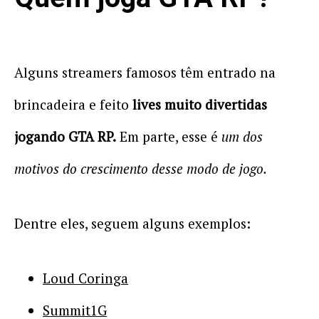
Alguns streamers famosos têm entrado na
brincadeira e feito
lives muito divertidas
jogando GTA RP.
Em parte, esse é
um dos
motivos do crescimento desse modo de jogo.
Dentre eles, seguem alguns exemplos:
Loud Coringa
Summit1G