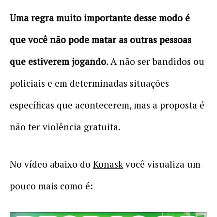
Uma regra muito importante desse modo é
que você não pode matar as outras pessoas
que estiverem jogando
. A não ser bandidos ou
policiais e em determinadas situações
específicas que acontecerem, mas a proposta é
não ter violência gratuita.
No vídeo abaixo do
Konask
você visualiza um
pouco mais como é: