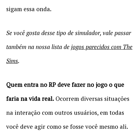
sigam essa onda.
Se você gosta desse tipo de simulador, vale passar
também na nossa lista de
jogos parecidos com The
Sims
.
Quem entra no RP deve fazer no jogo o que
faria na vida real.
Ocorrem diversas situações
na interação com outros usuários, em todas
você deve agir como se fosse você mesmo ali.