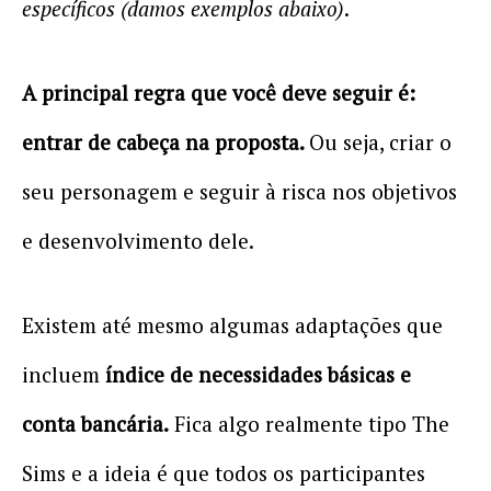
específicos (damos exemplos abaixo)
.
A principal regra que você deve seguir é:
entrar de cabeça na proposta.
Ou seja, criar o
seu personagem e seguir à risca nos objetivos
e desenvolvimento dele.
Existem até mesmo algumas adaptações que
incluem
índice de necessidades básicas e
conta bancária.
Fica algo realmente tipo The
Sims e a ideia é que todos os participantes