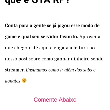
Conta para a gente se já jogou esse modo de
game e qual seu servidor favorito.
Aproveita
que chegou até aqui e engata a leitura no
nosso post sobre
como ganhar dinheiro sendo
streamer
.
Ensinamos como ir além dos subs e
donates
Comente Abaixo