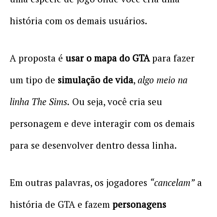
história com os demais usuários.
A proposta é
usar o mapa do GTA
para fazer
um tipo de
simulação de vida
,
algo meio na
linha The Sims.
Ou seja, você cria seu
personagem e deve interagir com os demais
para se desenvolver dentro dessa linha.
Em outras palavras, os jogadores
“cancelam”
a
história de GTA e fazem
personagens