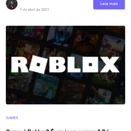
Leia mais
7 de abril de 2023
GAMES