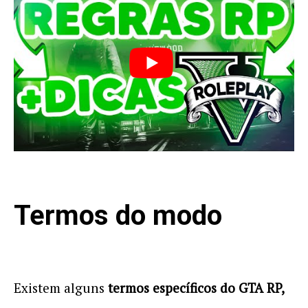
Termos do modo
Existem alguns
termos específicos do GTA RP,