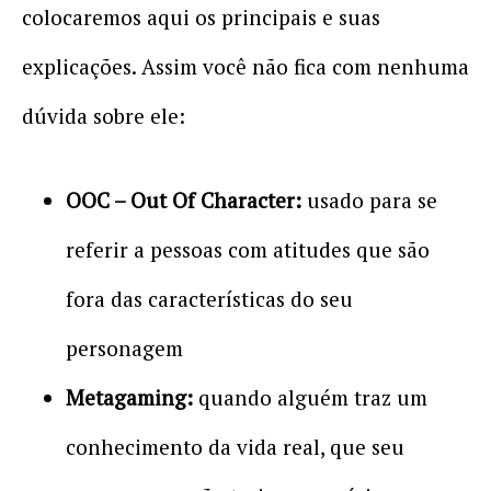
colocaremos aqui os principais e suas
explicações. Assim você não fica com nenhuma
dúvida sobre ele:
OOC – Out Of Character:
usado para se
referir a pessoas com atitudes que são
fora das características do seu
personagem
Metagaming:
quando alguém traz um
conhecimento da vida real, que seu