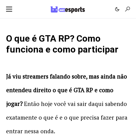
O que é GTA RP? Como
funciona e como participar
Já viu streamers falando sobre, mas ainda não
entendeu direito o que é GTA RP e como
jogar?
Então hoje você vai sair daqui sabendo
exatamente o que é e o que precisa fazer para
entrar nessa onda.