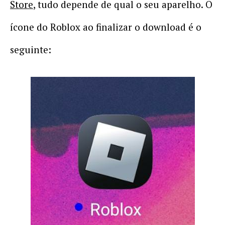
Store
, tudo depende de qual o seu aparelho. O
ícone do Roblox ao finalizar o download é o
seguinte: