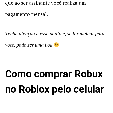
que ao ser assinante você realiza um
pagamento mensal.
Tenha atenção a esse ponto e, se for melhor para
você, pode ser uma boa
Como comprar Robux
no Roblox pelo celular