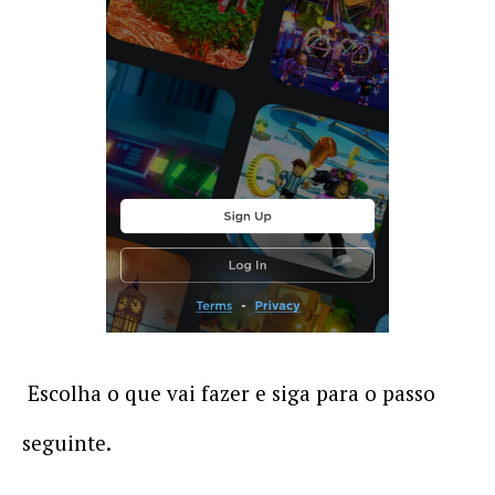
Escolha o que vai fazer e siga para o passo
seguinte.