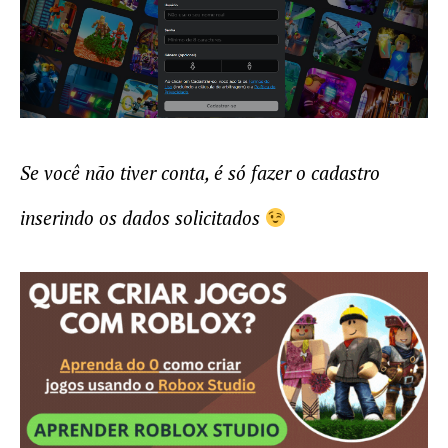
Se você não tiver conta, é só fazer o cadastro
inserindo os dados solicitados