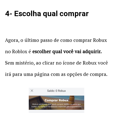
4- Escolha qual comprar
Agora, o último passo de como comprar Robux
no Roblox é
escolher qual você vai adquirir.
Sem mistério, ao clicar no ícone de Robux você
irá para uma página com as opções de compra.