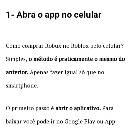
1- Abra o app no celular
Como comprar Robux no Roblox pelo celular?
Simples,
o método é praticamente o mesmo do
anterior.
Apenas fazer igual só que no
smartphone.
O primeiro passo é
abrir o aplicativo.
Para
baixar você pode ir no
Google Play
ou
App