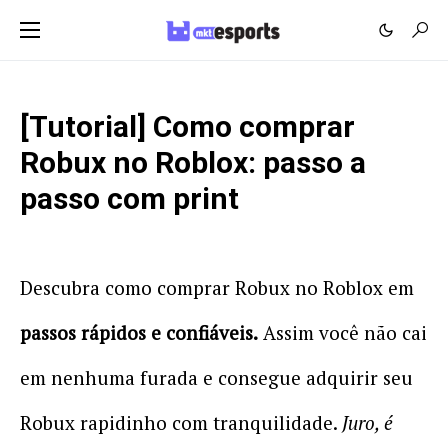
[Tutorial] Como comprar
Robux no Roblox: passo a
passo com print
Descubra como comprar Robux no Roblox em
passos rápidos e confiáveis.
Assim você não cai
em nenhuma furada e consegue adquirir seu
Robux rapidinho com tranquilidade.
Juro, é