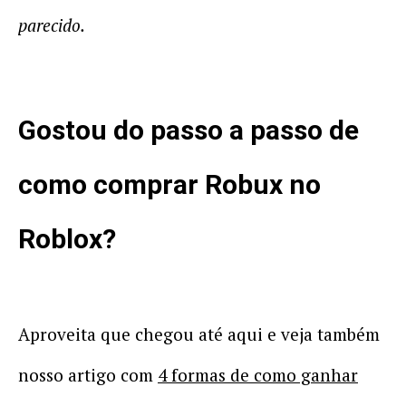
parecido.
Gostou do passo a passo de
como comprar Robux no
Roblox?
Aproveita que chegou até aqui e veja também
nosso artigo com
4 formas de como ganhar