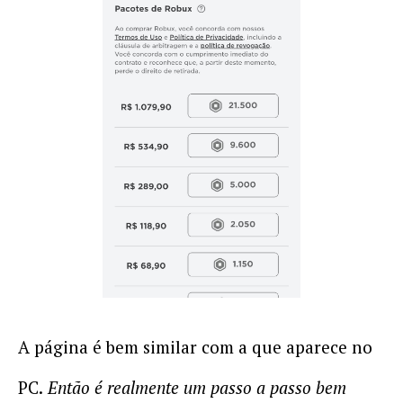
A página é bem similar com a que aparece no
PC.
Então é realmente um passo a passo bem