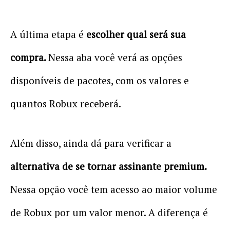
A última etapa é
escolher qual será sua
compra.
Nessa aba você verá as opções
disponíveis de pacotes, com os valores e
quantos Robux receberá.
Além disso, ainda dá para verificar a
alternativa de se tornar assinante premium.
Nessa opção você tem acesso ao maior volume
de Robux por um valor menor. A diferença é