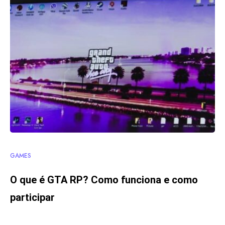
GAMES
O que é GTA RP? Como funciona e como
participar