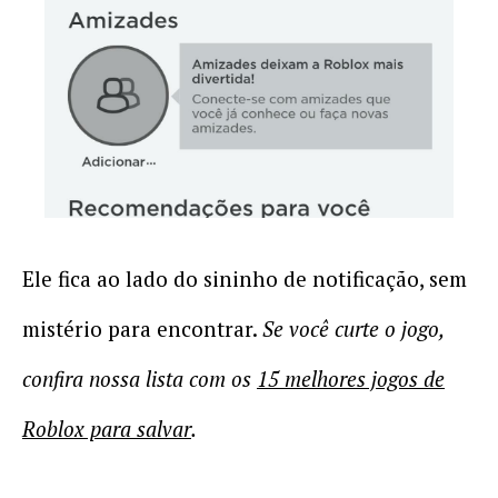
Ele fica ao lado do sininho de notificação, sem
mistério para encontrar.
Se você curte o jogo,
confira nossa lista com os
15 melhores jogos de
Roblox para salvar
.