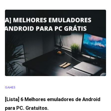
GAMES
[Lista] 6 Melhores emuladores de Android
para PC. Gratuitos.