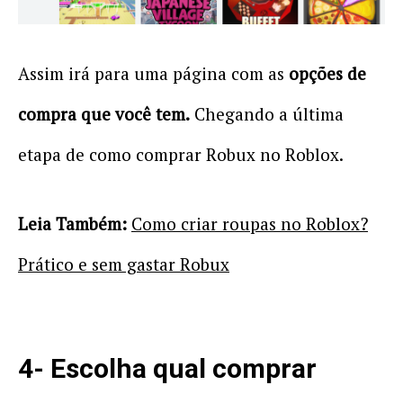
Assim irá para uma página com as
opções de
compra que você tem.
Chegando a última
etapa de como comprar Robux no Roblox.
Leia Também:
Como criar roupas no Roblox?
Prático e sem gastar Robux
4- Escolha qual comprar