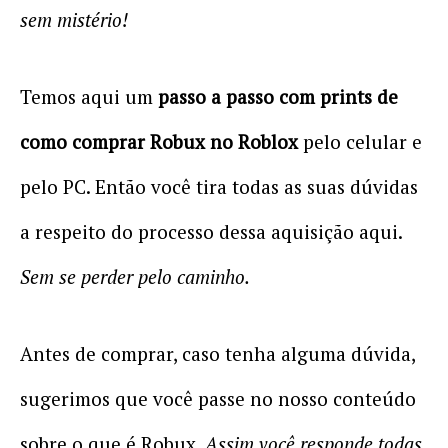
sem mistério!
Temos aqui um
passo a passo com prints de
como comprar Robux no Roblox
pelo celular e
pelo PC. Então você tira todas as suas dúvidas
a respeito do processo dessa aquisição aqui.
Sem se perder pelo caminho.
Antes de comprar, caso tenha alguma dúvida,
sugerimos que você passe no nosso conteúdo
sobre
o que é Robux
.
Assim você responde todas