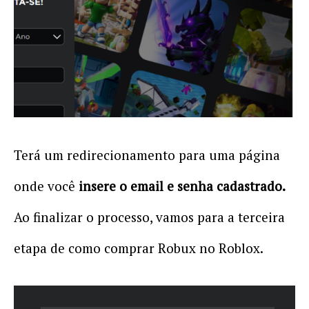
Terá um redirecionamento para uma página
onde você
insere o email e senha cadastrado.
Ao finalizar o processo, vamos para a terceira
etapa de como comprar Robux no Roblox.