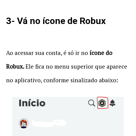
3- Vá no ícone de Robux
Ao acessar sua conta, é só ir no
ícone do
Robux.
Ele fica no menu superior que aparece
no aplicativo, conforme sinalizado abaixo: