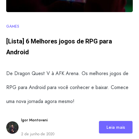
GAMES
[Lista] 6 Melhores jogos de RPG para
Android
De Dragon Quest V à AFK Arena. Os melhores jogos de
RPG para Android para você conhecer e baixar. Comece
uma nova jornada agora mesmo!
Igor Montovani
Leia mais
2 de junho de 2020