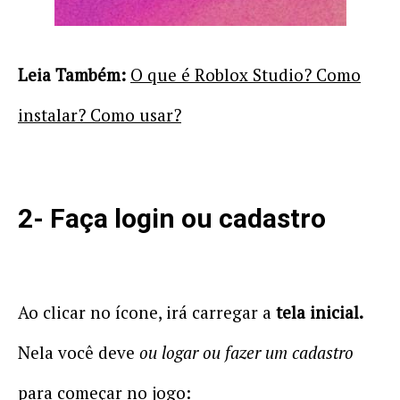
Leia Também:
O que é Roblox Studio? Como
instalar? Como usar?
2- Faça login ou cadastro
Ao clicar no ícone, irá carregar a
tela inicial.
Nela você deve
ou logar ou fazer um cadastro
para começar no jogo: