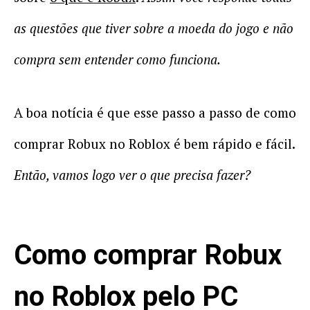
as questões que tiver sobre a moeda do jogo e não
compra sem entender como funciona.
A boa notícia é que esse passo a passo de como
comprar Robux no Roblox é bem rápido e fácil.
Então, vamos logo ver o que precisa fazer?
Como comprar Robux
no Roblox pelo PC