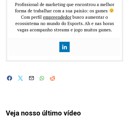
Profissional de marketing que encontrou a melhor
forma de trabalhar com a sua paixão: os games
Com perfil
empreendedor
busco aumentar o
ecossistema no mundo do Esports. Ah e nas horas
vagas acompanho streams e jogo muitos games.
Veja nosso último vídeo