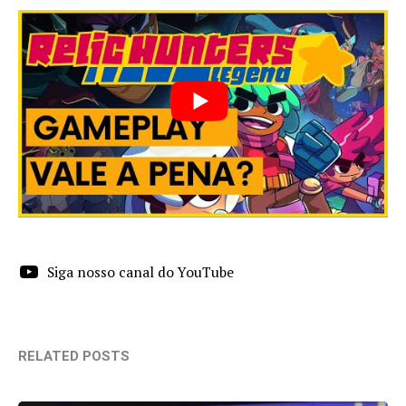
Siga nosso canal do YouTube
RELATED POSTS