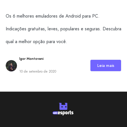
Os 6 melhores emuladores de Android para PC.
Indicações gratuitas, leves, populares e seguras. Descubra
qual a melhor opção para você.
Igor Montovani
Leia mais
10 de setembro de 2020