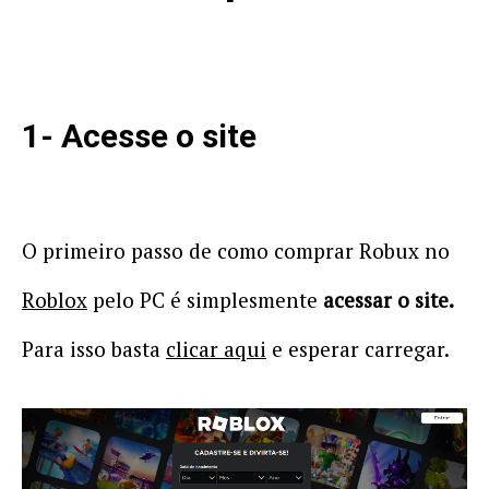
1- Acesse o site
O primeiro passo de como comprar Robux no
Roblox
pelo PC é simplesmente
acessar o site.
Para isso basta
clicar aqui
e esperar carregar.