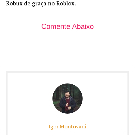
Robux de graça no Roblox
.
Comente Abaixo
Igor Montovani