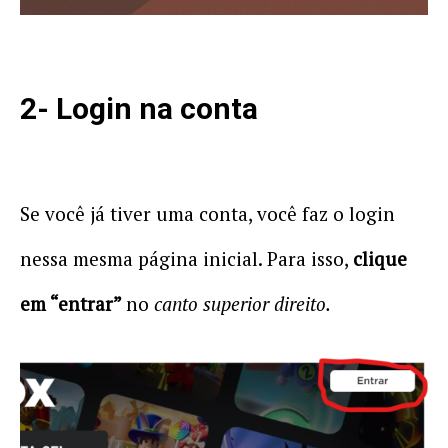
2- Login na conta
Se você já tiver uma conta, você faz o login
nessa mesma página inicial. Para isso,
clique
em “entrar”
no
canto superior direito.